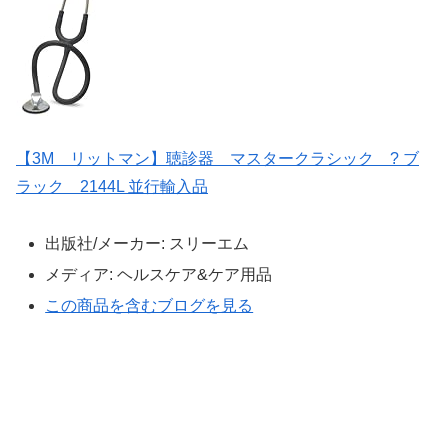
【3M リットマン】聴診器 マスタークラシック ? ブ
ラック 2144L 並行輸入品
出版社/メーカー:
スリーエム
メディア:
ヘルスケア&ケア用品
この商品を含むブログを見る