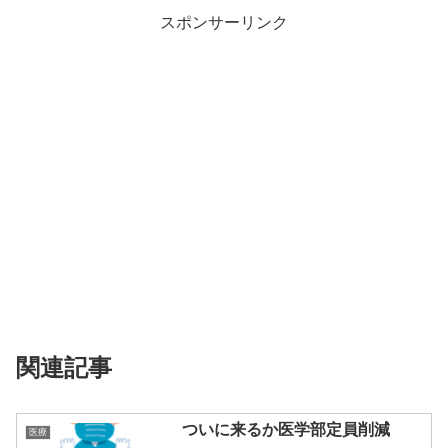
スポンサーリンク
関連記事
ついに来るか医学部定員削減
医療