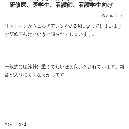
研修医、医学生、看護師、看護学生向け
2016.04.10
リットマンかウェルチアレンかの2択になってしまいます
が研修医むけというと限られてしまいます。
一般的に聴診器は重くて短いほど良いとされています。雑
音が入りにくくなるからです。
おすすめ１