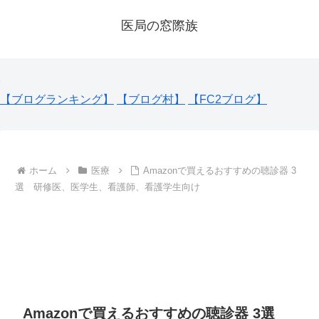
医局の窓際族
【ブログランキング】
【ブログ村】
【FC2ブログ】
ホーム
医療
Amazonで買えるおすすめの聴診器 3
選 研修医、医学生、看護師、看護学生向け
Amazonで買えるおすすめの聴診器 3選