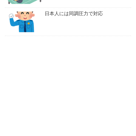
日本人には同調圧力で対応