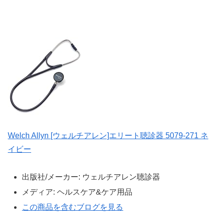
Welch Allyn [ウェルチアレン]エリート聴診器 5079-271 ネ
イビー
出版社/メーカー:
ウェルチアレン聴診器
メディア:
ヘルスケア&ケア用品
この商品を含むブログを見る