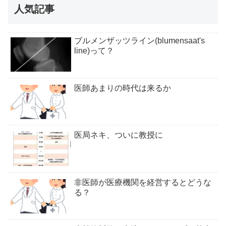
人気記事
ブルメンザッツライン(blumensaat's
line)って？
医師あまりの時代は来るか
医局ネキ、ついに教授に
非医師が医療機関を経営するとどうな
る？