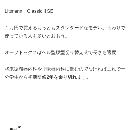
Littmann Classic II SE
１万円で買えるもっともスタンダードなモデル。まわりで
使っている人も多いとおもう。
オーソドックスはベル型膜型切り替え式で長さも適度
将来循環器内科や呼吸器内科に進むのでなければこれで十
分学生から初期研修2年を乗り切れます。