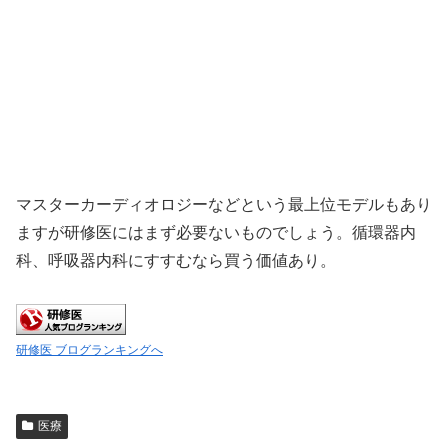
マスターカーディオロジーなどという最上位モデルもあり
ますが研修医にはまず必要ないものでしょう。循環器内
科、呼吸器内科にすすむなら買う価値あり。
研修医 ブログランキングへ
医療