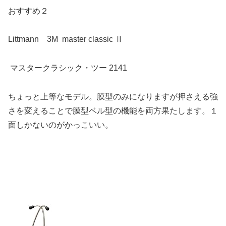
おすすめ２
Littmann 3M master classic Ⅱ
マスタークラシック・ツー 2141
ちょっと上等なモデル。膜型のみになりますが押さえる強
さを変えることで膜型ベル型の機能を両方果たします。１
面しかないのがかっこいい。