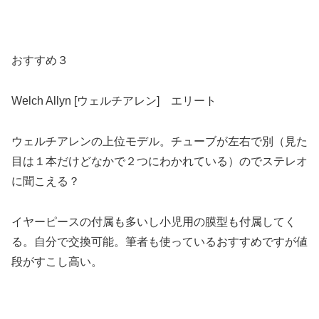
おすすめ３
Welch Allyn [ウェルチアレン] エリート
ウェルチアレンの上位モデル。チューブが左右で別（見た
目は１本だけどなかで２つにわかれている）のでステレオ
に聞こえる？
イヤーピースの付属も多いし小児用の膜型も付属してく
る。自分で交換可能。筆者も使っているおすすめですが値
段がすこし高い。