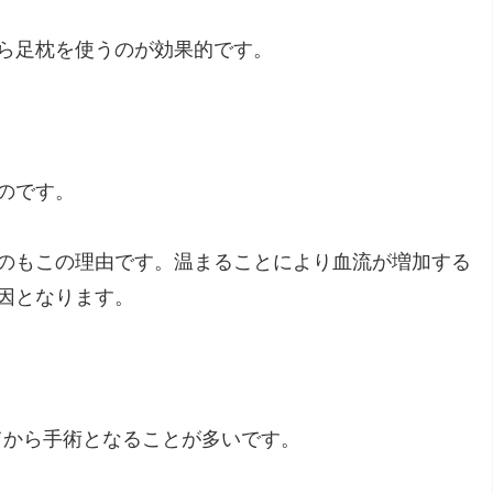
ら足枕を使うのが効果的です。
のです。
のもこの理由です。温まることにより血流が増加する
因となります。
てから手術となることが多いです。