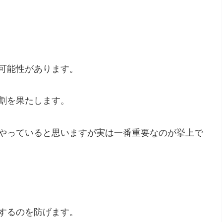
可能性があります。
割を果たします。
やっていると思いますが実は一番重要なのが挙上で
するのを防げます。