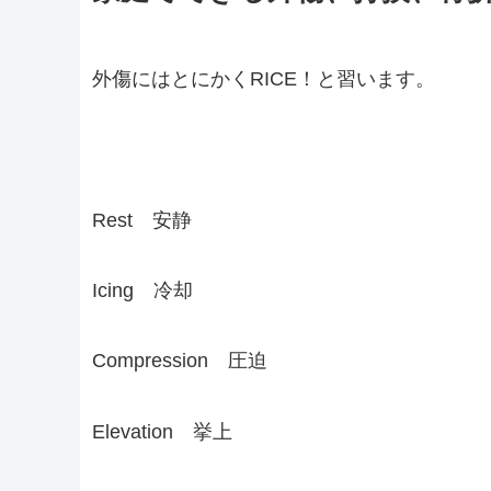
外傷にはとにかくRICE！と習います。
Rest 安静
Icing 冷却
Compression 圧迫
Elevation 挙上