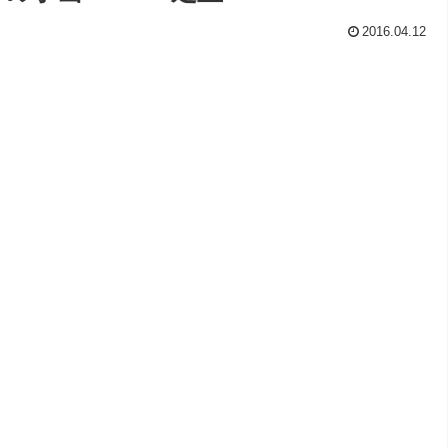
2016.04.12