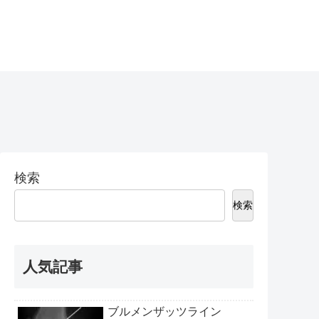
検索
検索
人気記事
ブルメンザッツライン