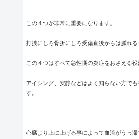
この４つが非常に重要になります。
打撲にしろ骨折にしろ受傷直後からは腫れる
この４つはすべて急性期の炎症をおさえる役
アイシング、安静などはよく知らない方でも
す。
心臓より上に上げる事によって血流がうっ滞