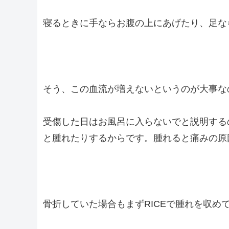
寝るときに手ならお腹の上にあげたり、足な
そう、この血流が増えないというのが大事な
受傷した日はお風呂に入らないでと説明する
と腫れたりするからです。腫れると痛みの原
骨折していた場合もまずRICEで腫れを収め