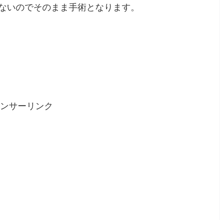
ないのでそのまま手術となります。
ンサーリンク