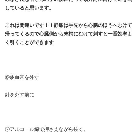
していると思います。
これは間違いです！！静脈は手先から心臓のほうへむけて
帰ってくるので心臓側から末梢にむけて刺すと一番効率よ
く引くことができます
⑥駆血帯を外す
針を外す前に
⑦アルコール綿で押さえながら抜く。