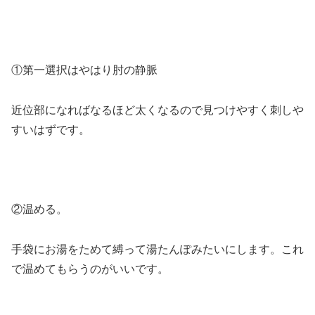
①第一選択はやはり肘の静脈
近位部になればなるほど太くなるので見つけやすく刺しや
すいはずです。
②温める。
手袋にお湯をためて縛って湯たんぽみたいにします。これ
で温めてもらうのがいいです。