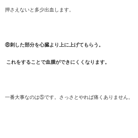
押さえないと多少出血します。
⑧刺した部分を心臓より上に上げてもらう。
これをすることで血腫ができにくくなります。
一番大事なのは⑤です。さっさとやれば痛くありません。