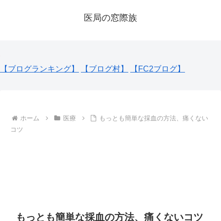
医局の窓際族
【ブログランキング】
【ブログ村】
【FC2ブログ】
ホーム
医療
もっとも簡単な採血の方法、痛くない
コツ
もっとも簡単な採血の方法、痛くないコツ