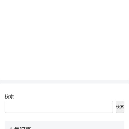
検索
検索