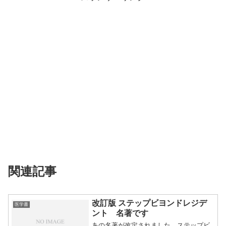
関連記事
改訂版 ステップビヨンドレジデ
医学書
ント 名著です
あの名著が改定されました。ステップビ