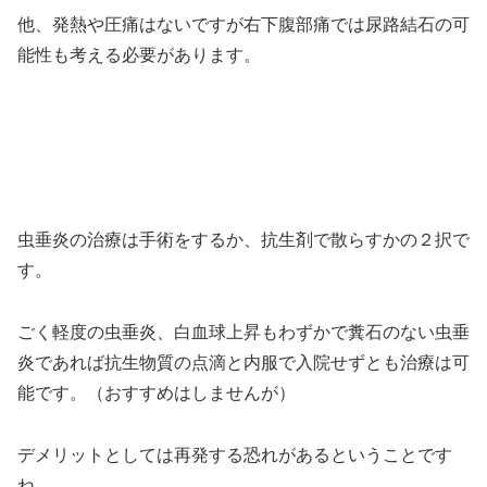
他、発熱や圧痛はないですが右下腹部痛では尿路結石の可
能性も考える必要があります。
虫垂炎の治療は手術をするか、抗生剤で散らすかの２択で
す。
ごく軽度の虫垂炎、白血球上昇もわずかで糞石のない虫垂
炎であれば抗生物質の点滴と内服で入院せずとも治療は可
能です。（おすすめはしませんが）
デメリットとしては再発する恐れがあるということです
ね。