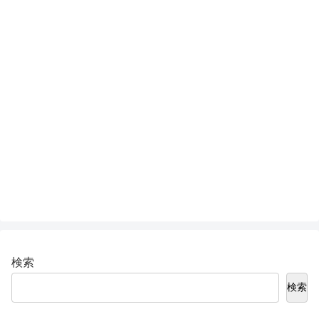
検索
検索