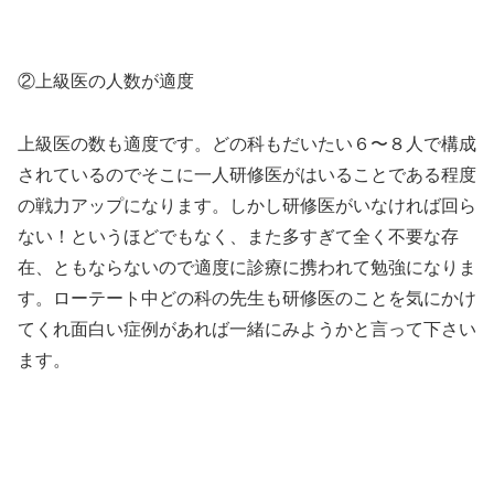
②上級医の人数が適度
上級医の数も適度です。どの科もだいたい６〜８人で構成
されているのでそこに一人研修医がはいることである程度
の戦力アップになります。しかし研修医がいなければ回ら
ない！というほどでもなく、また多すぎて全く不要な存
在、ともならないので適度に診療に携われて勉強になりま
す。ローテート中どの科の先生も研修医のことを気にかけ
てくれ面白い症例があれば一緒にみようかと言って下さい
ます。