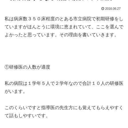
2016.06.27
私は病床数３５０床程度のとある市立病院で初期研修をし
ていますがほんとうに環境に恵まれていて、ここを選んで
よかったと思っています。その理由を書いていきます。
①研修医の人数が適度
私の病院は１学年５人で２学年なので合計１０人の研修医
がいます。
このくらいですと指導医の先生方にも覚えてもらえやすく
て話もしやすいです。