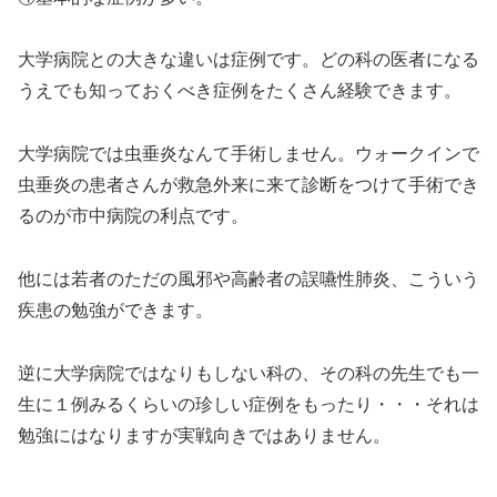
大学病院との大きな違いは症例です。どの科の医者になる
うえでも知っておくべき症例をたくさん経験できます。
大学病院では虫垂炎なんて手術しません。ウォークインで
虫垂炎の患者さんが救急外来に来て診断をつけて手術でき
るのが市中病院の利点です。
他には若者のただの風邪や高齢者の誤嚥性肺炎、こういう
疾患の勉強ができます。
逆に大学病院ではなりもしない科の、その科の先生でも一
生に１例みるくらいの珍しい症例をもったり・・・それは
勉強にはなりますが実戦向きではありません。