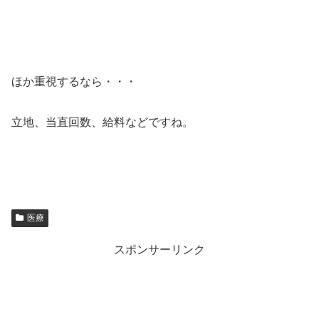
ほか重視するなら・・・
立地、当直回数、給料などですね。
医療
スポンサーリンク