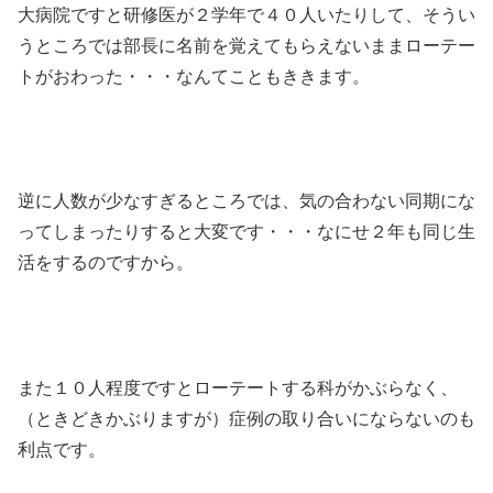
大病院ですと研修医が２学年で４０人いたりして、そうい
うところでは部長に名前を覚えてもらえないままローテー
トがおわった・・・なんてこともききます。
逆に人数が少なすぎるところでは、気の合わない同期にな
ってしまったりすると大変です・・・なにせ２年も同じ生
活をするのですから。
また１０人程度ですとローテートする科がかぶらなく、
（ときどきかぶりますが）症例の取り合いにならないのも
利点です。