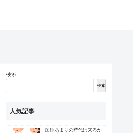
検索
検索
人気記事
医師あまりの時代は来るか