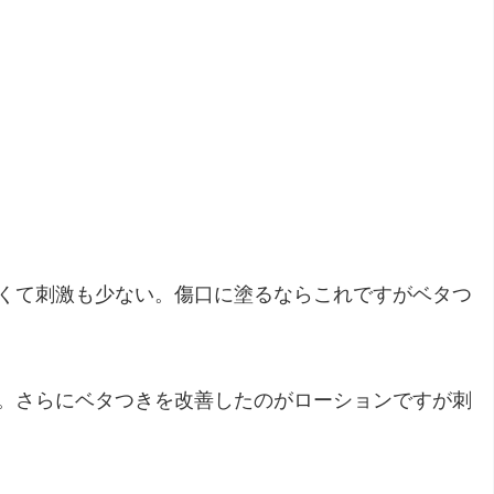
くて刺激も少ない。傷口に塗るならこれですがベタつ
。さらにベタつきを改善したのがローションですが刺