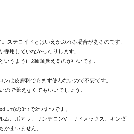
す。ステロイドとはいえかぶれる場合があるのです。
か採用していなかったりします。
というように2種類覚えるのがいいです。
ゾロンは皮膚科でもまず使わないので不要です。
とがないので覚えなくてもいいでしょう。
ld(medium)の3つで2つずつです。
ルム、ボアラ、リンデロンV、リドメックス、キンダ
もかまいません。