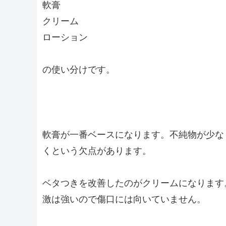
軟膏
クリーム
ローション
の使い分けです。
軟膏が一番ベースになります。不純物が少な
くという欠点があります。
ベタつきを改善したのがクリームになります
激は強いので傷口には向いていません。