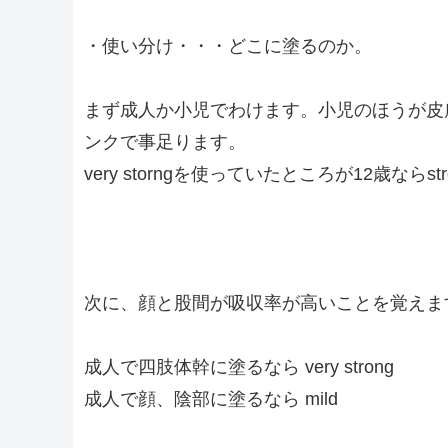
・使い分け・・・どこに塗るのか。
まず成人か小児でわけます。小児のほうが皮
ンクで事足ります。
very storngを使っていたところが12歳なら
次に、顔と股間が吸収率が高いことを覚えま
成人で四肢体幹に塗るなら very strong
成人で顔、陰部に塗るなら mild