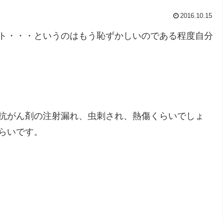
2016.10.15
ト・・・というのはもう恥ずかしいのである程度自分
抗がん剤の注射漏れ、虫刺され、熱傷くらいでしょ
らいです。