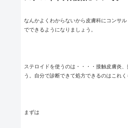
なんかよくわからないから皮膚科にコンサル
でできるようになりましょう。
ステロイドを使うのは・・・・接触皮膚炎、
う。自分で診断できて処方できるのはこれく
まずは