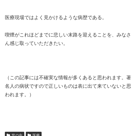
医療現場ではよく見かけるような病歴である。
喫煙がこれほどまでに悲しい末路を迎えることを、みなさ
ん感じ取っていただきたい。
（この記事には不確実な情報が多くあると思われます。著
名人の病状ですので正しいものは表に出て来ていないと思
われます。）
世の中
医療