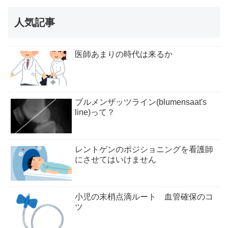
人気記事
医師あまりの時代は来るか
ブルメンザッツライン(blumensaat's
line)って？
レントゲンのポジショニングを看護師
にさせてはいけません
小児の末梢点滴ルート 血管確保のコ
ツ