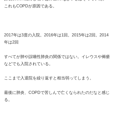
これもCOPDが原因である。
2017年は3度の入院。2016年は1回。2015年は2回。2014
年は2回
すべてが肺や誤嚥性肺炎の関係ではない。イレウスや褥瘡
などでも入院されている。
ここまで入退院を繰り返すと相当弱ってしまう。
最後に肺炎、COPDで苦しんで亡くなられたのだなと感じ
る。