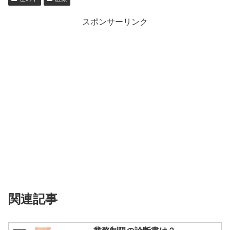
スポンサーリンク
関連記事