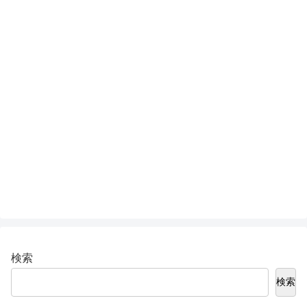
検索
検索