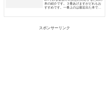
本の紹介です。３冊あげますがどれもお
すすめです。一番上のは最近出た本で
す。どれもよ...
スポンサーリンク