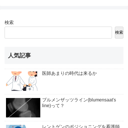
検索
検索
人気記事
医師あまりの時代は来るか
ブルメンザッツライン(blumensaat's
line)って？
レントゲンのポジショニングを看護師