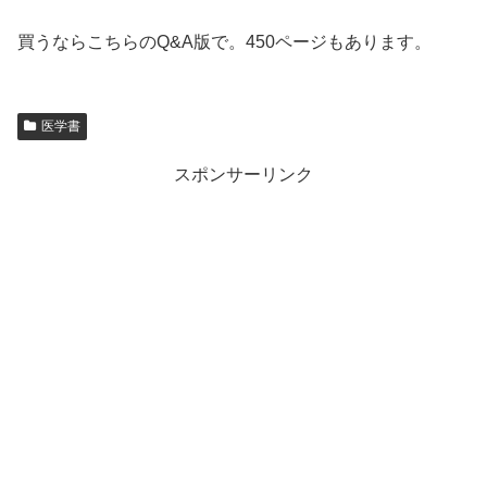
買うならこちらのQ&A版で。450ページもあります。
医学書
スポンサーリンク