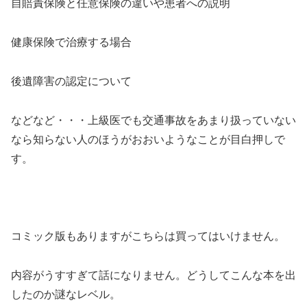
自賠責保険と任意保険の違いや患者への説明
健康保険で治療する場合
後遺障害の認定について
などなど・・・上級医でも交通事故をあまり扱っていない
なら知らない人のほうがおおいようなことが目白押しで
す。
コミック版もありますがこちらは買ってはいけません。
内容がうすすぎて話になりません。どうしてこんな本を出
したのか謎なレベル。