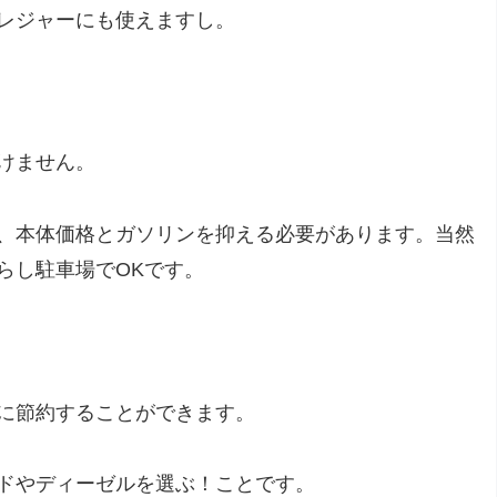
レジャーにも使えますし。
けません。
、本体価格とガソリンを抑える必要があります。当然
らし駐車場でOKです。
に節約することができます。
ドやディーゼルを選ぶ！ことです。