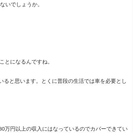
はないでしょうか。
ることになるんですね。
ていると思います。とくに普段の生活では車を必要とし
80万円以上の収入にはなっているのでカバーできてい