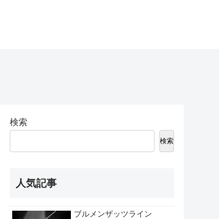
検索
検索
人気記事
ブルメンザッツライン