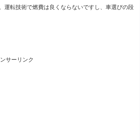
。運転技術で燃費は良くならないですし、車選びの段
ンサーリンク