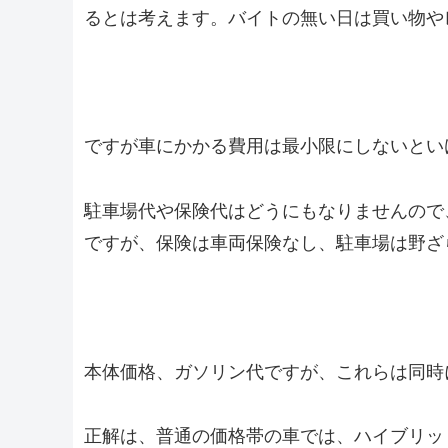
るとは考えます。バイトの無い日は買い物や
ですが車にかかる費用は最小限にしないとい
駐車場代や保険代はどうにもなりませんので
ですが、保険は車両保険なし、駐車場は野ざ
本体価格、ガソリン代ですが、これらは同時
正解は、普通の価格帯の車では、ハイブリッ