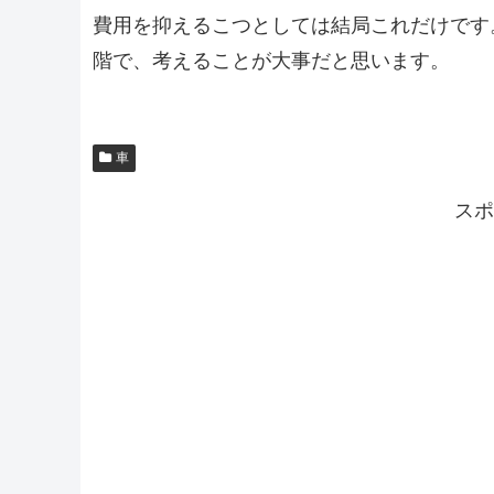
費用を抑えるこつとしては結局これだけです
階で、考えることが大事だと思います。
車
スポ