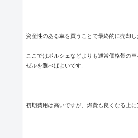
資産性のある車を買うことで最終的に売却し
ここではポルシェなどよりも通常価格帯の車
ゼルを選べばよいです。
初期費用は高いですが、燃費も良くなる上に