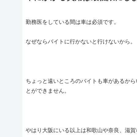
勤務医をしている間は車は必須です。
なぜならバイトに行かないと行けないから。
ちょっと遠いところのバイトも車があるから
とができません。
やはり大阪にいる以上は和歌山や奈良、滋賀