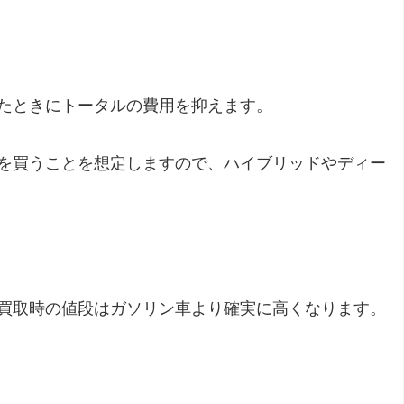
たときにトータルの費用を抑えます。
を買うことを想定しますので、ハイブリッドやディー
買取時の値段はガソリン車より確実に高くなります。