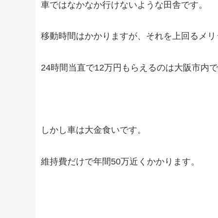
車ではなかなか行けないような田舎です。
移動時間はかかりますが、それを上回るメリ
24時間当直で12万円もらえるのは大阪市内
しかし車は大金食いです。
維持費だけで年間50万近くかかります。