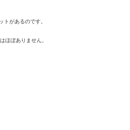
ットがあるのです。
ではほぼありません。