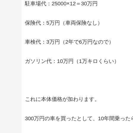
駐車場代：25000×12＝30万円
保険代：5万円（車両保険なし）
車検代：3万円（2年で6万円なので）
ガソリン代：10万円（1万キロくらい）
これに本体価格が加わります。
300万円の車を買ったとして、10年間乗っ