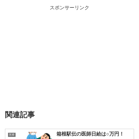
スポンサーリンク
関連記事
箱根駅伝の医師日給は○万円！
医療