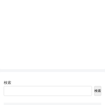
検索
検索