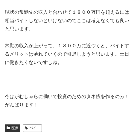
現状の常勤先の収入と合わせて１８００万円を超えるには
相当バイトしないといけないのでここは考えなくても良い
と思います。
常勤の収入が上がって、１８００万に近づくと、バイトす
るメリットは薄れていくので引退しようと思います。土日
に働きたくないですしね。
今はがむしゃらに働いて投資のためのタネ銭を作るのみ！
がんばります！
医療
バイト