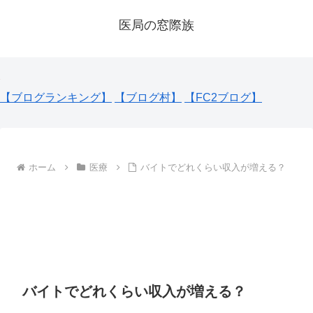
医局の窓際族
【ブログランキング】
【ブログ村】
【FC2ブログ】
ホーム
医療
バイトでどれくらい収入が増える？
バイトでどれくらい収入が増える？