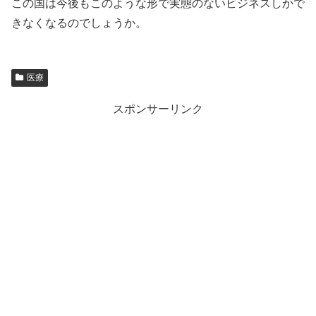
この国は今後もこのような形で実態のないビジネスしかで
きなくなるのでしょうか。
医療
スポンサーリンク