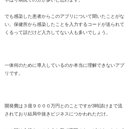
でも感染した患者からこのアプリについて聞いたことがな
い。保健所から感染したことを入力するコードが送られて
くるって話だけど入力してない人も多いでしょう。
一体何のために導入しているのか本当に理解できないアプ
リです。
開発費は
３億９０００万円とのことですが3時請けまで流
されており結局中抜きビジネスにつかわれただけ。