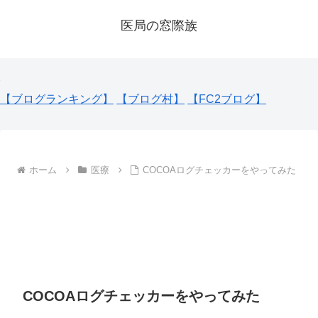
医局の窓際族
【ブログランキング】
【ブログ村】
【FC2ブログ】
ホーム
医療
COCOAログチェッカーをやってみた
COCOAログチェッカーをやってみた