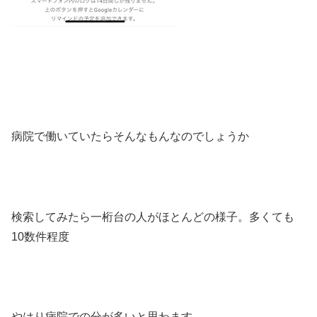
病院で働いていたらそんなもんなのでしょうか
検索してみたら一桁台の人がほとんどの様子。多くても
10数件程度
やはり病院での分が多いと思わます。