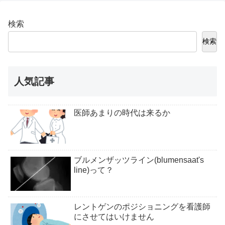
検索
検索
人気記事
医師あまりの時代は来るか
ブルメンザッツライン(blumensaat's
line)って？
レントゲンのポジショニングを看護師
にさせてはいけません