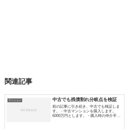
関連記事
中古でも残債割れ分岐点を検証
マンション
前の記事に引き続き、中古でも検証しま
す。・中古マンションを購入します。
6000万円とします。・購入時の仲介手数
料、司法書...