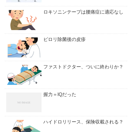
ロキソニンテープは腰痛症に適応なし
ピロリ除菌後の皮疹
ファストドクター、ついに終わりか？
握力＝IQだった
ハイドロリリース、保険収載される？