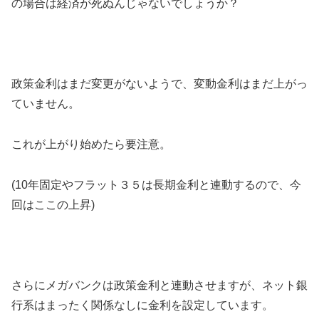
の場合は経済が死ぬんじゃないでしょうか？
政策金利はまだ変更がないようで、変動金利はまだ上がっ
ていません。
これが上がり始めたら要注意。
(10年固定やフラット３５は長期金利と連動するので、今
回はここの上昇)
さらにメガバンクは政策金利と連動させますが、ネット銀
行系はまったく関係なしに金利を設定しています。