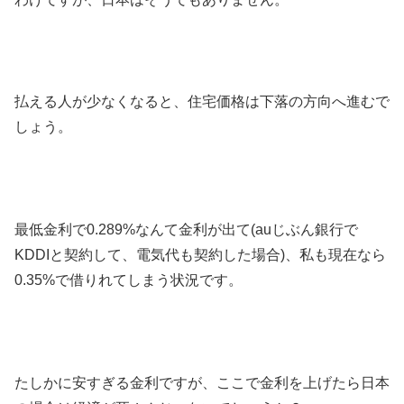
払える人が少なくなると、住宅価格は下落の方向へ進むで
しょう。
最低金利で0.289%なんて金利が出て(auじぶん銀行で
KDDIと契約して、電気代も契約した場合)、私も現在なら
0.35%で借りれてしまう状況です。
たしかに安すぎる金利ですが、ここで金利を上げたら日本