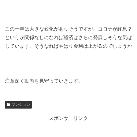
この一年は大きな変化がありそうですが、コロナが終息？
というか関係なしになれば経済はさらに発展しそうな気は
しています。そうなればやはり金利は上がるのでしょうか
注意深く動向を見守っていきます。
マンション
スポンサーリンク