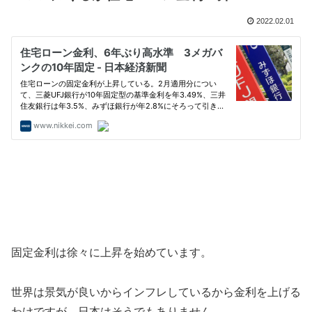
2022.02.01
固定金利は徐々に上昇を始めています。
世界は景気が良いからインフレしているから金利を上げる
わけですが、日本はそうでもありません。