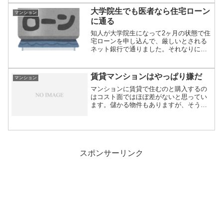
大学院生でも医者なら住宅ローン
マンション
に通る
知人が大学院生になって2ヶ月の状態で住
宅ローンを申し込んで、厳しいとされる
ネット銀行で通りました。それなりに収
入さえあれ...
賃貸マンションはやっぱり嫌だ
マンション
マンションに賃貸で住むのと購入するの
はコスト面ではほぼ差がないと思ってい
ます。儲かる物件もありますが、そうで
ない物件もあ...
スポンサーリンク