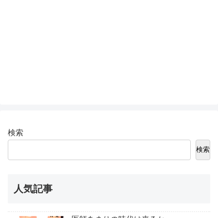
検索
検索
人気記事