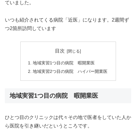
ていました。
いつも紹介されてくる病院「近医」になります。2週間ず
つ2箇所訪問しています
目次
地域実習1つ目の病院 暇開業医
地域実習2つ目の病院 ハイパー開業医
地域実習1つ目の病院 暇開業医
ひとつ目のクリニックは代々その地で医者をしていた人か
ら医院を引き継いだというところです。