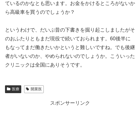
ているのかなとも思います。お金をかけるところがないか
ら高級車を買うのでしょうか？
というわけで、だいぶ昔の下書きを掘り起こしましたがそ
のおふたりともまだ現役で続いておられます。60後半に
もなってまだ働きたいかというと難しいですね。でも後継
者がいないのか、やめられないのでしょうか。こういった
クリニックは全国にありそうです。
医療
開業医
スポンサーリンク