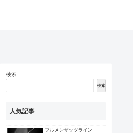
検索
検索
人気記事
ブルメンザッツライン