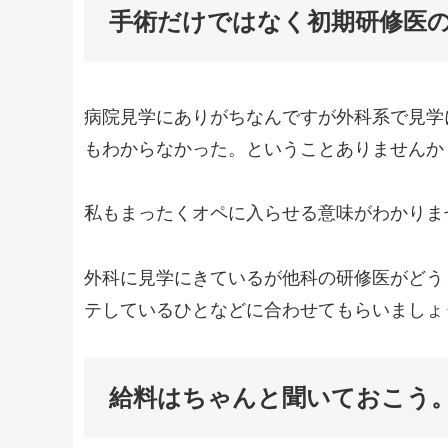
手術だけではなく初期研修医
病院見学にありがちなんですが外科系で見学
もわからなかった。ということありませんか
私もまったくオペに入らせる意味がわかりま
外科に見学にきているが他科の研修医がどう
テしているひとなどに合わせてもらいましょ
給料はちゃんと聞いておこう