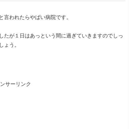
と言われたらやばい病院です。
したが１日はあっという間に過ぎていきますのでしっ
しょう。
ンサーリンク