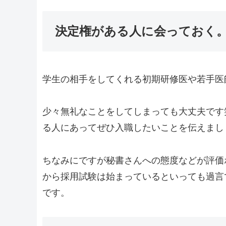
決定権がある人に会っておく
学生の相手をしてくれる初期研修医や若手医
少々無礼なことをしてしまっても大丈夫です
る人にあってぜひ入職したいことを伝えまし
ちなみにですが秘書さんへの態度などが評価
から採用試験は始まっているといっても過言
です。