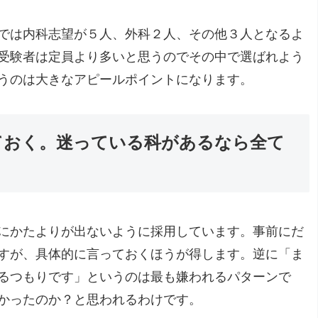
では内科志望が５人、外科２人、その他３人となるよ
受験者は定員より多いと思うのでその中で選ばれよう
うのは大きなアピールポイントになります。
ておく。迷っている科があるなら全て
にかたよりが出ないように採用しています。事前にだ
すが、具体的に言っておくほうが得します。逆に「ま
るつもりです」というのは最も嫌われるパターンで
かったのか？と思われるわけです。