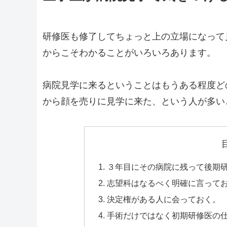
研修医も修了してちょっと上の立場になって
からこそわかることがいろいろあります。
病院見学に来るということはもうある程度ど
から顔を売りに見学に来た、という人が多い
３年目にその病院に残って後期
志望科はなるべく明確に言って
決定権がある人に会っておく。
手術だけではなく初期研修医の