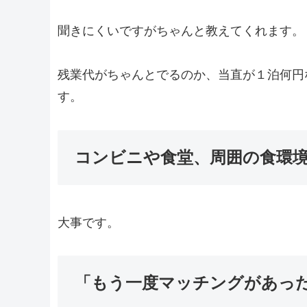
聞きにくいですがちゃんと教えてくれます。
残業代がちゃんとでるのか、当直が１泊何円
す。
コンビニや食堂、周囲の食環
大事です。
「もう一度マッチングがあっ