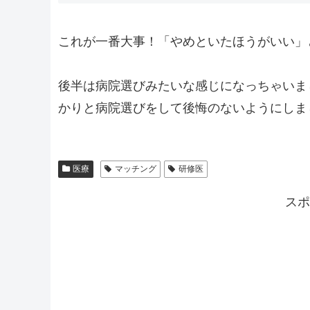
これが一番大事！「やめといたほうがいい」
後半は病院選びみたいな感じになっちゃいま
かりと病院選びをして後悔のないようにしま
医療
マッチング
研修医
スポ