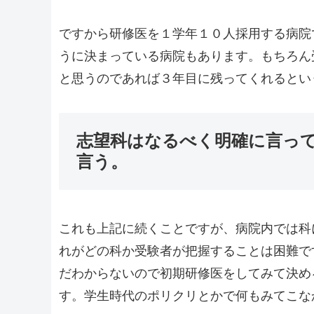
ですから研修医を１学年１０人採用する病院
うに決まっている病院もあります。もちろん
と思うのであれば３年目に残ってくれるとい
志望科はなるべく明確に言っ
言う。
これも上記に続くことですが、病院内では科
れがどの科か受験者が把握することは困難で
だわからないので初期研修医をしてみて決め
す。学生時代のポリクリとかで何もみてこな