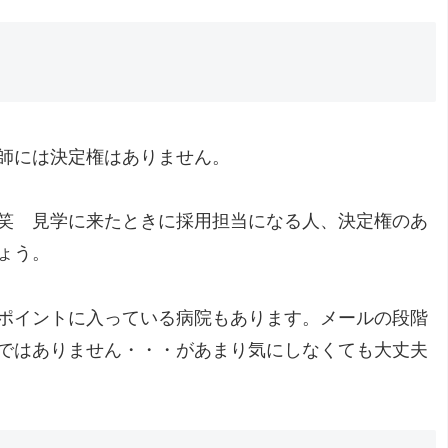
。
師には決定権はありません。
笑 見学に来たときに採用担当になる人、決定権のあ
ょう。
ポイントに入っている病院もあります。メールの段階
ではありません・・・があまり気にしなくても大丈夫