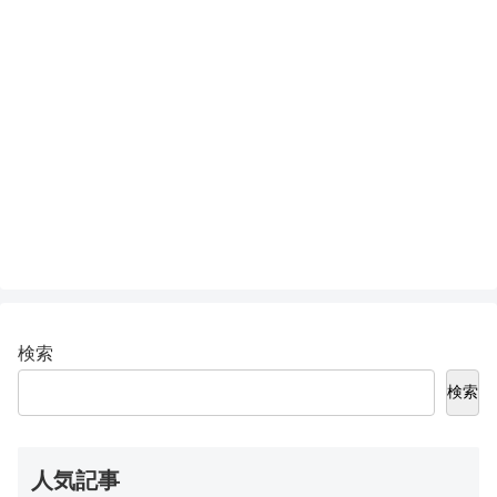
検索
検索
人気記事