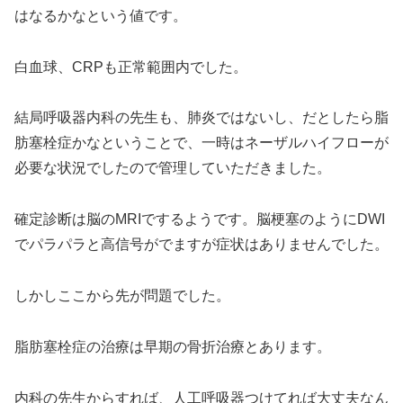
はなるかなという値です。
白血球、CRPも正常範囲内でした。
結局呼吸器内科の先生も、肺炎ではないし、だとしたら脂
肪塞栓症かなということで、一時はネーザルハイフローが
必要な状況でしたので管理していただきました。
確定診断は脳のMRIでするようです。脳梗塞のようにDWI
でパラパラと高信号がでますが症状はありませんでした。
しかしここから先が問題でした。
脂肪塞栓症の治療は早期の骨折治療とあります。
内科の先生からすれば、人工呼吸器つけてれば大丈夫なん