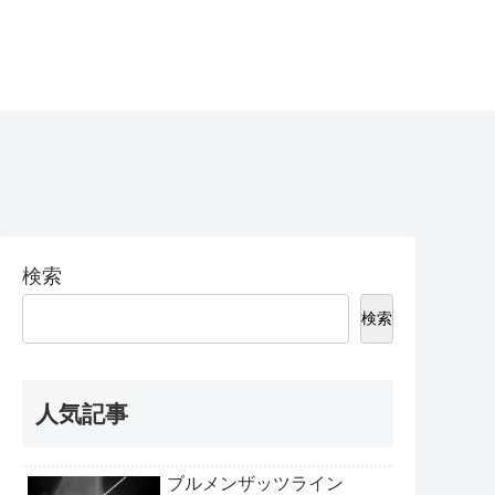
検索
検索
人気記事
ブルメンザッツライン