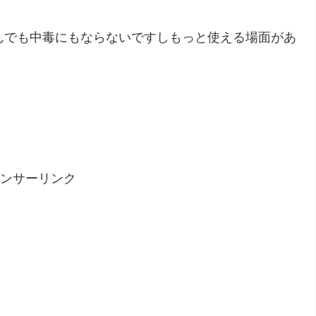
んでも中毒にもならないですしもっと使える場面があ
ンサーリンク