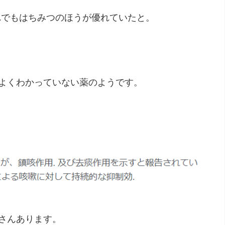
それでもはちみつのほうが優れていたと。
よくわかっていない薬のようです。
さんあります。