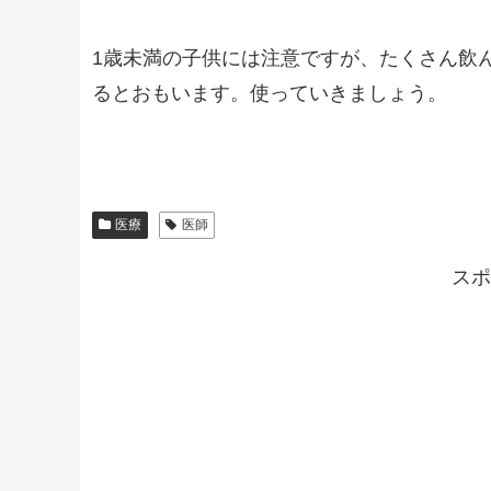
1歳未満の子供には注意ですが、たくさん飲
るとおもいます。使っていきましょう。
医療
医師
スポ