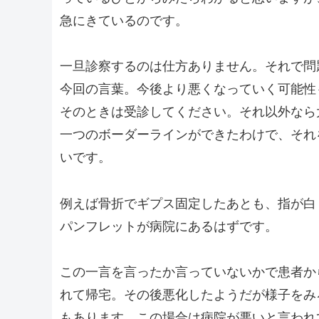
急にきているのです。
一旦診察するのは仕方ありません。それで問
今回の言葉。今後より悪くなっていく可能性
そのときは受診してください。それ以外なら
一つのボーダーラインができたわけで、それ
いです。
例えば骨折でギプス固定したあとも、指が白
パンフレットが病院にあるはずです。
この一言を言ったか言っていないかで患者か
れて帰宅。その後悪化したようだが様子をみ
もあります。この場合は病院が悪いと言われ