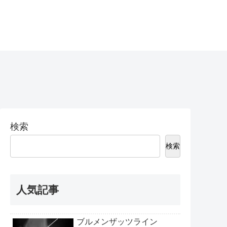
検索
検索
人気記事
ブルメンザッツライン