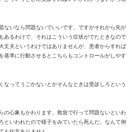
題ないなら問題ないでいいです。ですがそれから先が
もあるわけで、それはこういう症状がでたときなので
大丈夫というわけではありませんが、患者からすれば
を基準に行動させるとこちらもコントロールがしやす
くなってうごかないとかそんなときは受診しろという
らの心象もかわります。救急で行って問題ないといわ
ろといわれたので様子をみていたら死んだ。なんて例
ても仕方ありません。