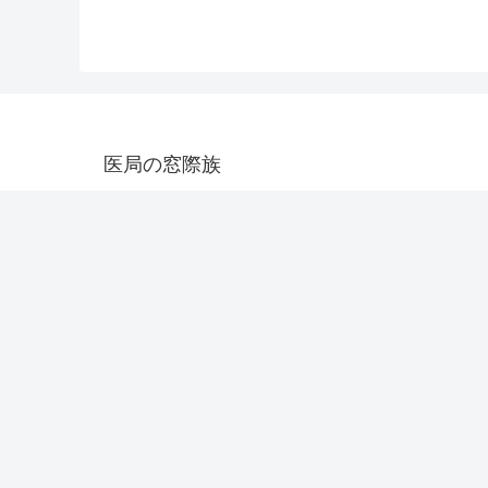
医局の窓際族