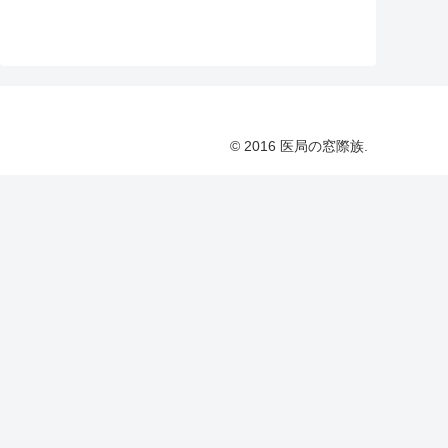
© 2016 医局の窓際族.