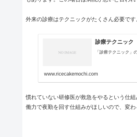
外来の診療はテクニックがたくさん必要です
診療テクニック
「診療テクニック」
www.ricecakemochi.com
慣れていない研修医が救急をやるという仕組
働力で夜勤を回す仕組みがほしいので、変わ