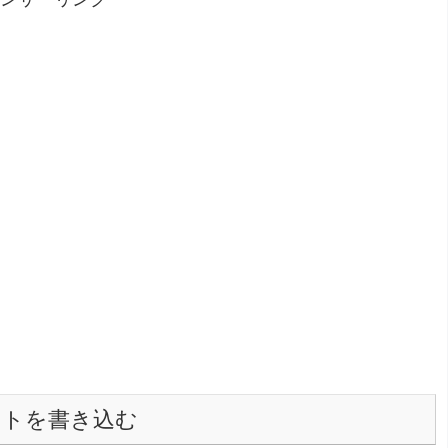
ントを書き込む