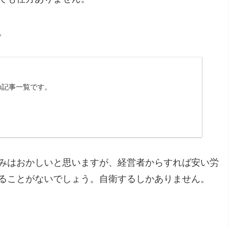
。
の記事一覧です。
みはおかしいと思いますが、経営者からすれば安い労
ることがないでしょう。自衛するしかありません。