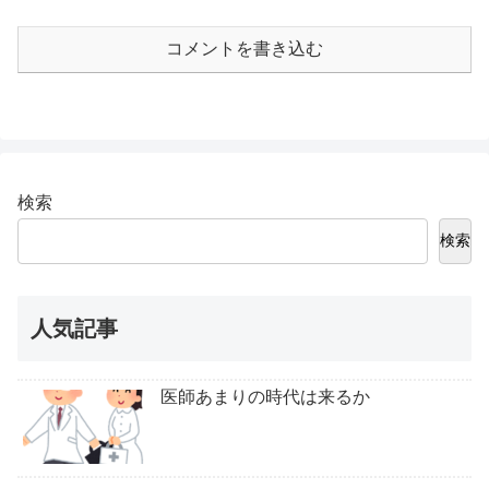
コメントを書き込む
検索
検索
人気記事
医師あまりの時代は来るか