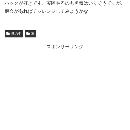
ハックが好きです。実際やるのも勇気はいりそうですが、
機会があればチャレンジしてみようかな
世の中
車
スポンサーリンク