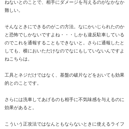
ねないとのことで、相手にダメージを与えるのがなかなか
難しい。
そんなときにできるのがこの方法。なにかいじられたのか
と恐怖でしかないですよね・・・しかも違反駐車している
のでこれを通報することもできないと。さらに通報したと
しても、横においただけなのでなにもしていないんですよ
ねこちらは。
工具とネジだけではなく、基盤の破片などをおいても効果
的とのことです。
さらには洗車してあげるのも相手に不気味感を与えるのに
効果があると。
こういう正攻法ではなんともならないときに使えるライフ