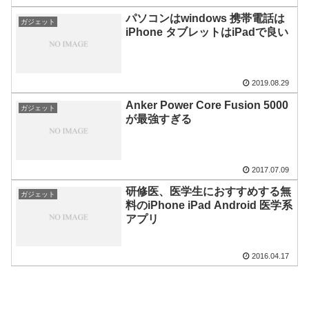
パソコンはwindows 携帯電話は
ガジェット
iPhone タブレットはiPadで良い
2019.08.29
Anker Power Core Fusion 5000
ガジェット
が最強すぎる
2017.07.09
研修医、医学生におすすめする無
ガジェット
料のiPhone iPad Android 医学系
アプリ
2016.04.17