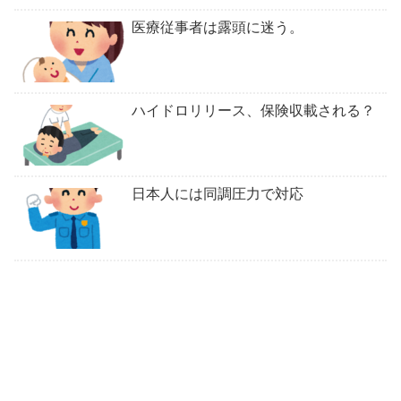
医療従事者は露頭に迷う。
ハイドロリリース、保険収載される？
日本人には同調圧力で対応