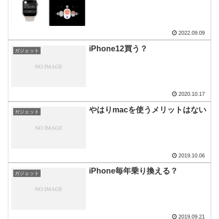
2022.09.09
iPhone12買う？
ガジェット
2020.10.17
やはりmacを使うメリットはない
ガジェット
2019.10.06
iPhone毎年乗り換える？
ガジェット
2019.09.21