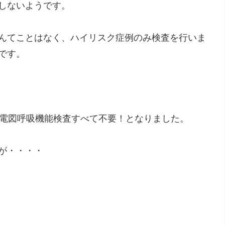
しないようです。
んてことはなく、ハイリスク症例のみ検査を行いま
です。
心電図呼吸機能検査すべて不要！となりました。
が・・・・