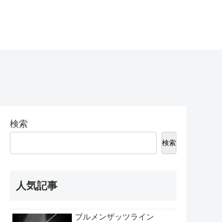
検索
検索
人気記事
ブルメンザッツライン