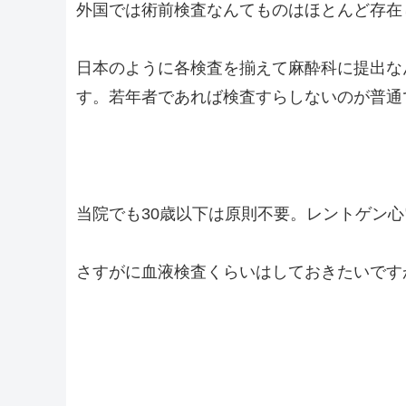
外国では術前検査なんてものはほとんど存在
日本のように各検査を揃えて麻酔科に提出な
す。若年者であれば検査すらしないのが普通
当院でも30歳以下は原則不要。レントゲン
さすがに血液検査くらいはしておきたいです