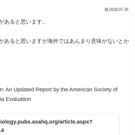
2018.07.26
があると思います。
があると思いますが海外ではあんまり意味がないとか
on: An Updated Report by the American Society of
ia Evaluation
siology.pubs.asahq.org/article.aspx?
14