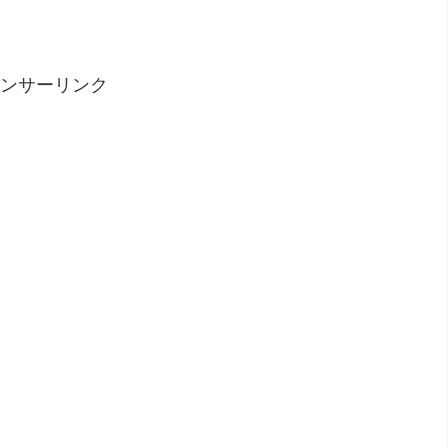
ンサーリンク