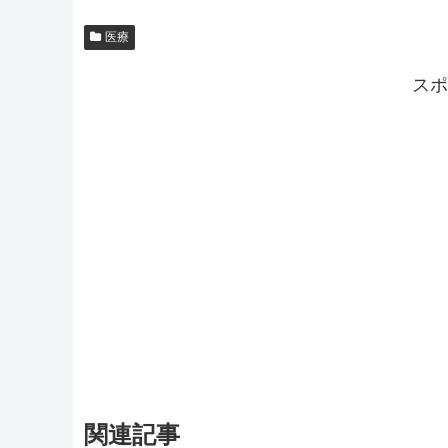
医療
スポ
関連記事