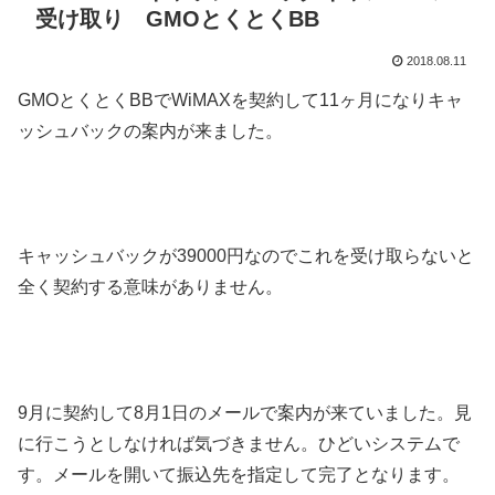
受け取り GMOとくとくBB
2018.08.11
GMOとくとくBBでWiMAXを契約して11ヶ月になりキャ
ッシュバックの案内が来ました。
キャッシュバックが39000円なのでこれを受け取らないと
全く契約する意味がありません。
9月に契約して8月1日のメールで案内が来ていました。見
に行こうとしなければ気づきません。ひどいシステムで
す。メールを開いて振込先を指定して完了となります。