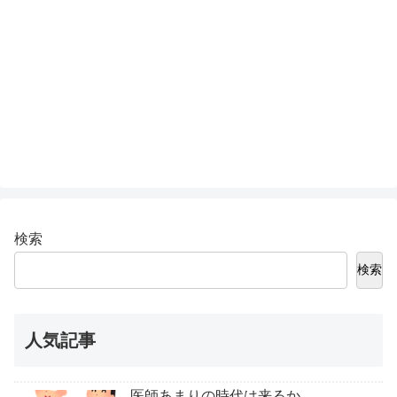
検索
検索
人気記事
医師あまりの時代は来るか