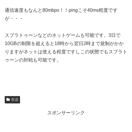
通信速度もなんと80mbps！！pingこそ40ms程度です
が・・・
スプラトゥーンなどのネットゲームも可能です。3日で
10GBの制限を超えると18時から翌日2時まで規制がかか
りますがネットは使える程度ですしこの状態でもスプラト
ゥーンの対戦も可能です。
生活
スポンサーリンク