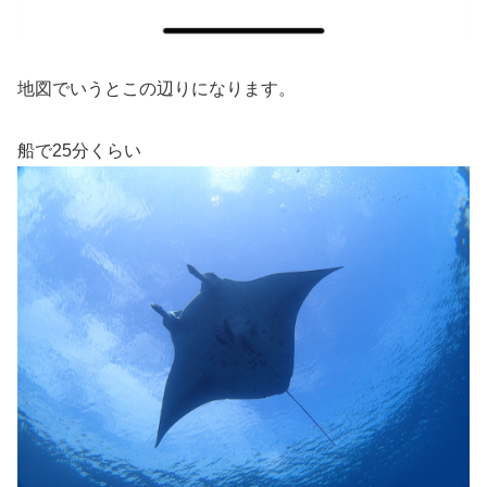
地図でいうとこの辺りになります。
船で25分くらい