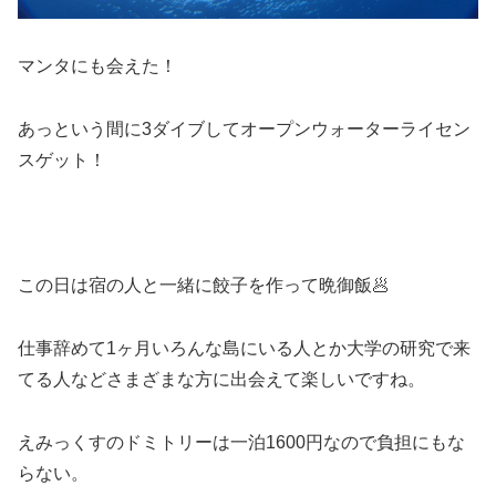
マンタにも会えた！
あっという間に3ダイブしてオープンウォーターライセン
スゲット！
この日は宿の人と一緒に餃子を作って晩御飯🥟
仕事辞めて1ヶ月いろんな島にいる人とか大学の研究で来
てる人などさまざまな方に出会えて楽しいですね。
えみっくすのドミトリーは一泊1600円なので負担にもな
らない。