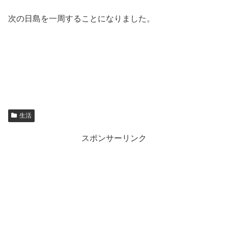
次の日島を一周することになりました。
生活
スポンサーリンク