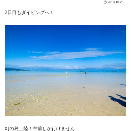
2018.10.28
2日目もダイビングへ！
幻の島上陸！午前しか行けません