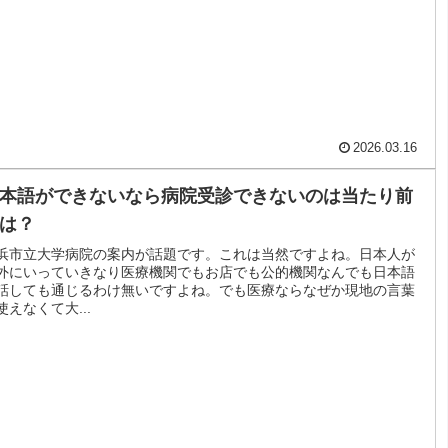
2026.03.16
本語ができないなら病院受診できないのは当たり前
は？
浜市立大学病院の案内が話題です。これは当然ですよね。日本人が
外にいっていきなり医療機関でもお店でも公的機関なんでも日本語
話しても通じるわけ無いですよね。でも医療ならなぜか現地の言葉
使えなくて大...