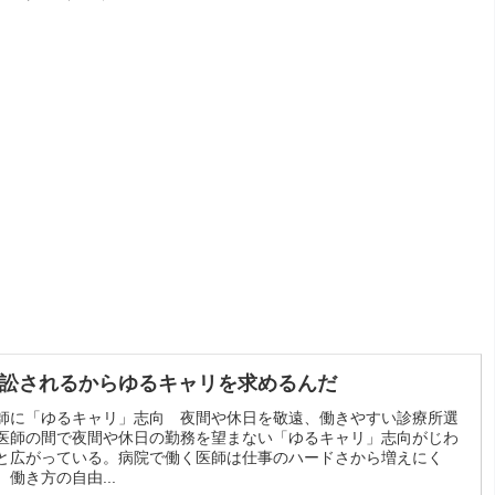
訟されるからゆるキャリを求めるんだ
師に「ゆるキャリ」志向 夜間や休日を敬遠、働きやすい診療所選
医師の間で夜間や休日の勤務を望まない「ゆるキャリ」志向がじわ
と広がっている。病院で働く医師は仕事のハードさから増えにく
、働き方の自由...