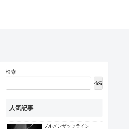
検索
検索
人気記事
ブルメンザッツライン