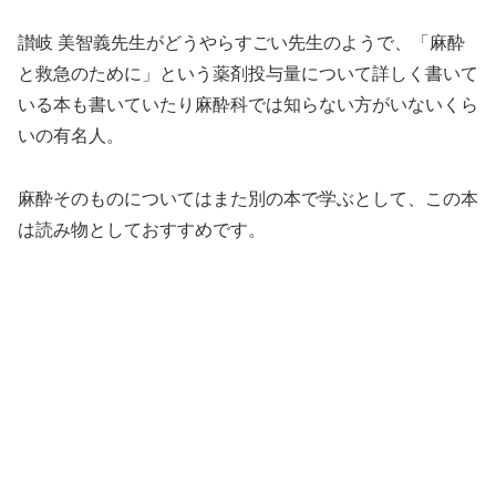
讃岐 美智義先生がどうやらすごい先生のようで、「麻酔
と救急のために」という薬剤投与量について詳しく書いて
いる本も書いていたり麻酔科では知らない方がいないくら
いの有名人。
麻酔そのものについてはまた別の本で学ぶとして、この本
は読み物としておすすめです。