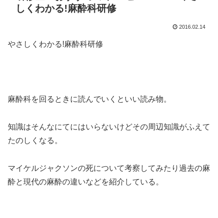
しくわかる!麻酔科研修
2016.02.14
やさしくわかる!麻酔科研修
麻酔科を回るときに読んでいくといい読み物。
知識はそんなにてにはいらないけどその周辺知識がふえて
たのしくなる。
マイケルジャクソンの死について考察してみたり過去の麻
酔と現代の麻酔の違いなどを紹介している。