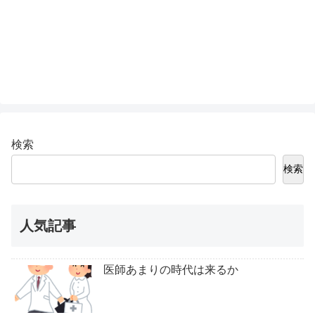
検索
検索
人気記事
医師あまりの時代は来るか