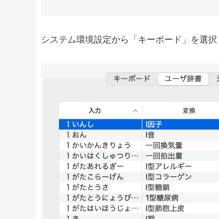
システム環境設定から「キーボード」を選択