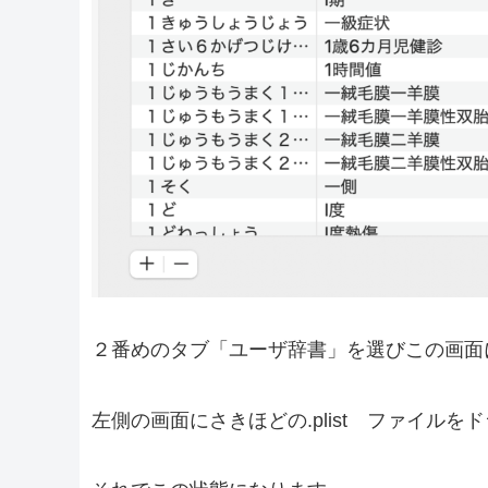
２番めのタブ「ユーザ辞書」を選びこの画面
左側の画面にさきほどの.plist ファイル