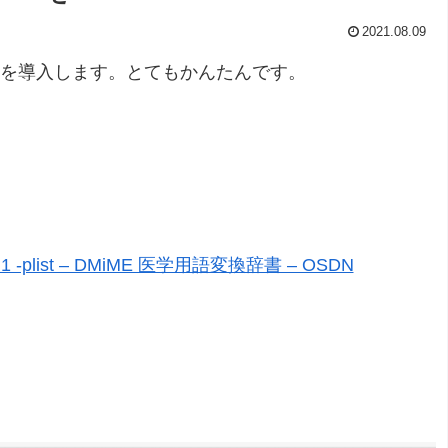
2021.08.09
MiMEを導入します。とてもかんたんです。
.1 -plist – DMiME 医学用語変換辞書 – OSDN