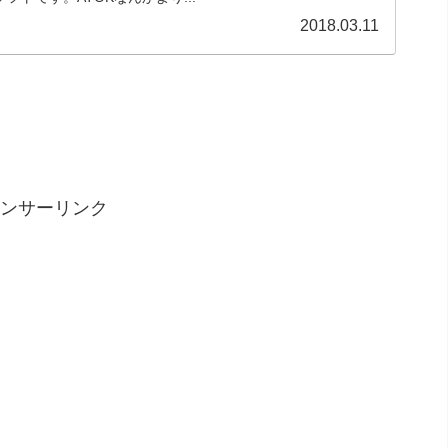
2018.03.11
ンサーリンク