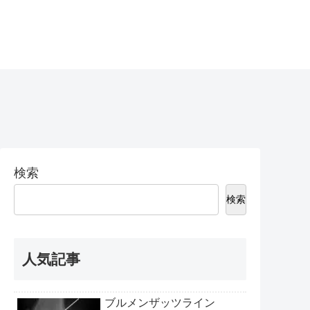
検索
検索
人気記事
ブルメンザッツライン