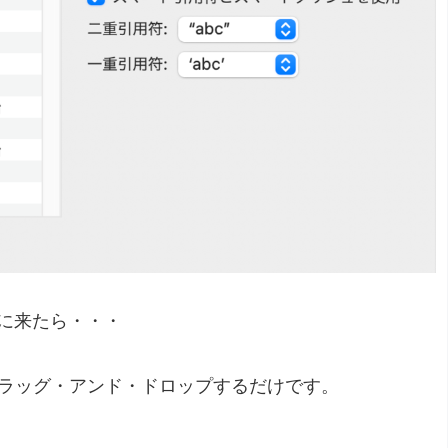
に来たら・・・
をドラッグ・アンド・ドロップするだけです。