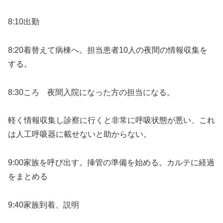
8:10出勤
8:20着替えて病棟へ。担当患者10人の夜間の情報収集を
する。
8:30ころ 夜間入院になった方の担当になる。
軽く情報収集し診察に行くと非常に呼吸状態が悪い、これ
は人工呼吸器に載せないと助からない。
9:00家族を呼び出す。挿管の準備を始める。カルテに経過
をまとめる
9:40家族到着、説明