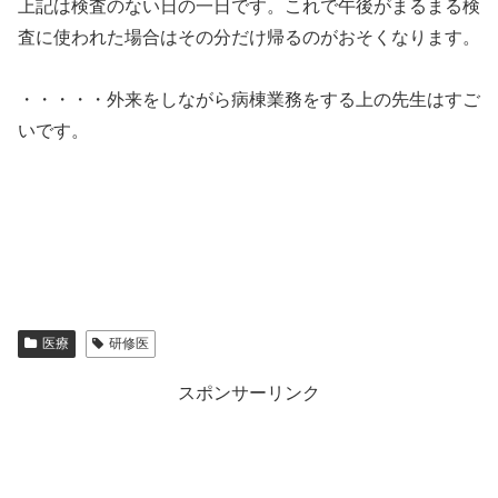
上記は検査のない日の一日です。これで午後がまるまる検
査に使われた場合はその分だけ帰るのがおそくなります。
・・・・・外来をしながら病棟業務をする上の先生はすご
いです。
医療
研修医
スポンサーリンク