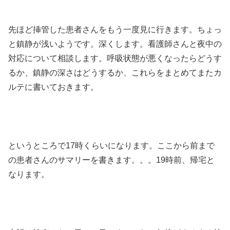
先ほど挿管した患者さんをもう一度見に行きます。ちょっ
と鎮静が浅いようです。深くします。看護師さんと夜中の
対応について相談します。呼吸状態が悪くなったらどうす
るか、鎮静の深さはどうするか、これらをまとめてまたカ
ルテに書いておきます。
というところで17時くらいになります。ここから前まで
の患者さんのサマリーを書きます。。。19時前、帰宅と
なります。