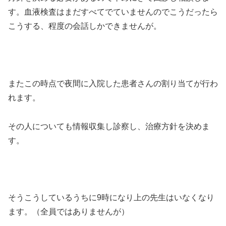
す。血液検査はまだすべてでていませんのでこうだったら
こうする、程度の会話しかできませんが。
またこの時点で夜間に入院した患者さんの割り当てが行わ
れます。
その人についても情報収集し診察し、治療方針を決めま
す。
そうこうしているうちに9時になり上の先生はいなくなり
ます。（全員ではありませんが）