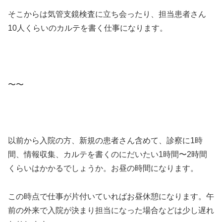
そこからは気管支鏡検査に立ち会ったり、担当患者さん
10人くらいのカルテを書く仕事になります。
〜〜
以前から入院の方、新規の患者さん含めて、診察に1時
間、情報収集、カルテを書くのにだいたい1時間〜2時間
くらいはかかるでしょうか。お昼の時間になります。
この時点で仕事が片付いていればお昼休憩になります。午
前の外来で入院が決まり担当になった場合などは少し遅れ