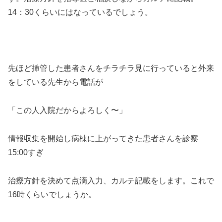
14：30くらいにはなっているでしょう。
先ほど挿管した患者さんをチラチラ見に行っていると外来
をしている先生から電話が
「この人入院だからよろしく〜」
情報収集を開始し病棟に上がってきた患者さんを診察
15:00すぎ
治療方針を決めて点滴入力、カルテ記載をします。これで
16時くらいでしょうか。