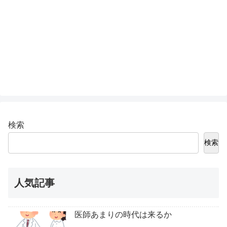
検索
検索
人気記事
医師あまりの時代は来るか