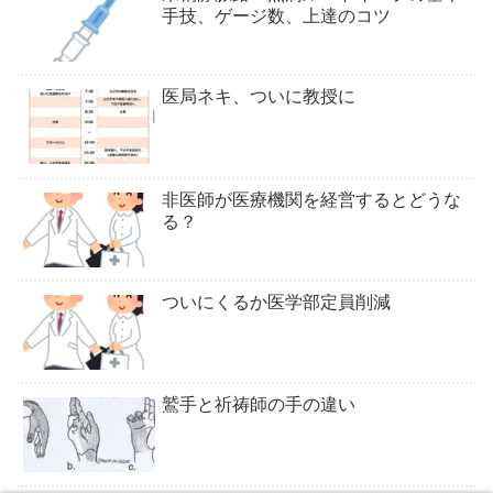
手技、ゲージ数、上達のコツ
医局ネキ、ついに教授に
非医師が医療機関を経営するとどうな
る？
ついにくるか医学部定員削減
鷲手と祈祷師の手の違い