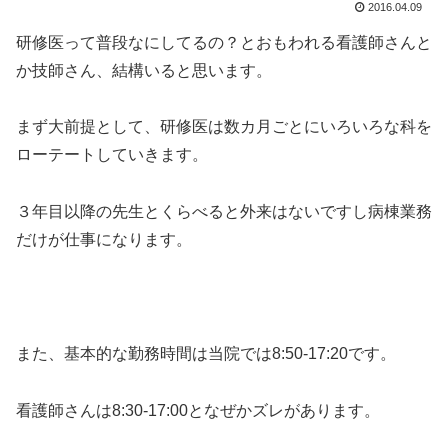
2016.04.09
研修医って普段なにしてるの？とおもわれる看護師さんと
か技師さん、結構いると思います。
まず大前提として、研修医は数カ月ごとにいろいろな科を
ローテートしていきます。
３年目以降の先生とくらべると外来はないですし病棟業務
だけが仕事になります。
また、基本的な勤務時間は当院では8:50-17:20です。
看護師さんは8:30-17:00となぜかズレがあります。