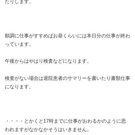
たりします。
順調に仕事がすすめばお昼くらいには本日分の仕事が終わ
っています。
午後からはやはり検査などになります。
検査がない場合は退院患者のサマリーを書いたり書類仕事
になります。
・・・・とかくと17時までに仕事がおわるかのように思
われますがなかなかそうはいきません。