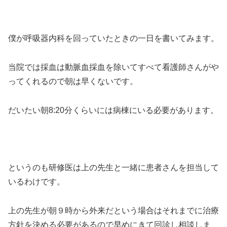
僕が呼吸器内科を回っていたときの一日を書いてみます。
当院では採血は動脈血採血を除いてすべて看護師さんがや
ってくれるので朝は早くないです。
だいたい朝8:20分くらいには病棟にいる必要があります。
というのも研修医は上の先生と一緒に患者さんを担当して
いるわけです。
上の先生が朝９時から外来だという場合はそれまでに治療
方針を決める必要があるので早めにきて回診し相談しま