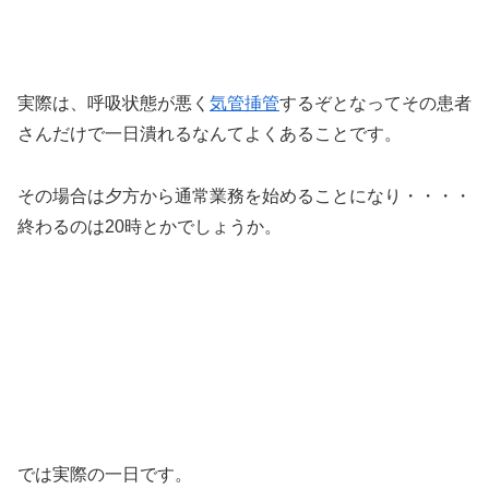
実際は、呼吸状態が悪く
気管挿管
するぞとなってその患者
さんだけで一日潰れるなんてよくあることです。
その場合は夕方から通常業務を始めることになり・・・・
終わるのは20時とかでしょうか。
では実際の一日です。