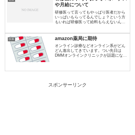
や月給について
研修医って言ってもやっぱり医者だから
いっぱいもらってるんでしょ？という方
もいれば研修医って給料もらえないんだ
よね〜がんば...
amazon薬局に期待
医療
オンライン診療などオンライン系がどん
どん進出してきています。つい先日は
DMMオンラインクリニックが話題になり
ました。コロ...
スポンサーリンク