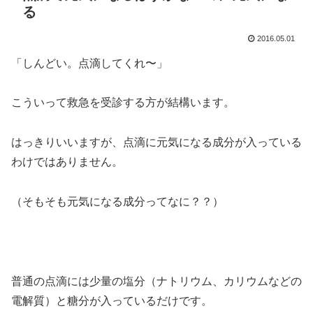
る
2016.05.01
「しんどい。点滴してくれ〜」
こういって救急を受診する方が結構います。
はっきりいいますが、点滴に元気になる成分が入っている
わけではありません。
（そもそも元気になる成分ってなに？？）
普通の点滴には少量の塩分（ナトリウム、カリウムなどの
電解質）と糖分が入っているだけです。