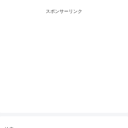
スポンサーリンク