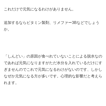
これだけで元気になるわけがありません。
追加するならビタミン製剤、リメファー3Bなどでしょう
か。
「しんどい」の原因が食べれていないことによる脱水なの
であれば元気になりますがただ水分を入れているだけにす
ぎませんのでこれで元気になるわけがないのです、しかし
なぜか元気になる方が多いです。心理的な影響だと考えら
れます。