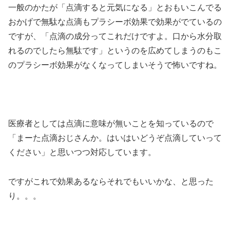
一般のかたが「点滴すると元気になる」とおもいこんでる
おかげで無駄な点滴もプラシーボ効果で効果がでているの
ですが、「点滴の成分ってこれだけですよ。口から水分取
れるのでしたら無駄です」というのを広めてしまうのもこ
のプラシーボ効果がなくなってしまいそうで怖いですね。
医療者としては点滴に意味が無いことを知っているので
「まーた点滴おじさんか。はいはいどうぞ点滴していって
ください」と思いつつ対応しています。
ですがこれで効果あるならそれでもいいかな、と思った
り。。。