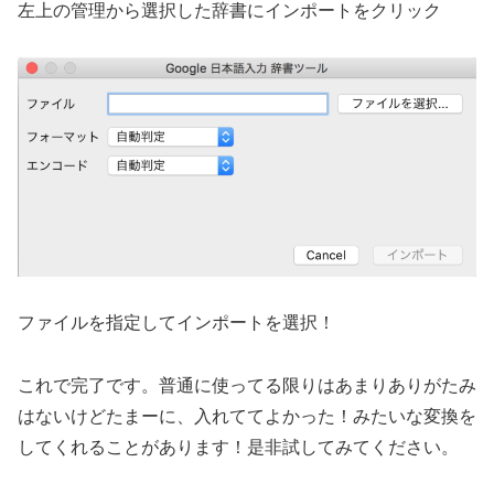
左上の管理から選択した辞書にインポートをクリック
ファイルを指定してインポートを選択！
これで完了です。普通に使ってる限りはあまりありがたみ
はないけどたまーに、入れててよかった！みたいな変換を
してくれることがあります！是非試してみてください。