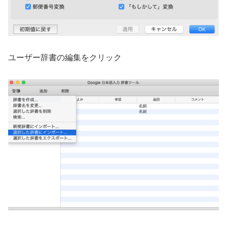
ユーザー辞書の編集をクリック