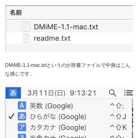
DMiME-1.1-mac.txtというのが辞書ファイルで中身はこん
な感じです、