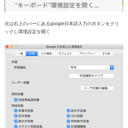
次は右上のバーにあるgoogle日本語入力のボタンをクリ
ックし環境設定を開く