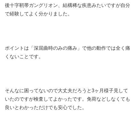
後十字靭帯ガングリオン、結構稀な疾患みたいですが自分
で経験してよく分かりました。
ポイントは「深屈曲時のみの痛み」で他の動作では全く痛
くないことです。
そんなに困ってないので大丈夫だろうと3ヶ月様子見して
いたのですが検査してよかったです。免荷などしなくても
良いとわかっただけでも安心でした。