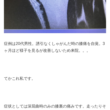
症例は20代男性。誘引なくしゃがんだ時の膝痛を自覚。3
ヶ月ほど様子を見るが改善しないため来院。。。
てかこれ私です。
症状としては深屈曲時のみの膝裏の痛みです。走ったりそ