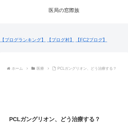
医局の窓際族
【ブログランキング】
【ブログ村】
【FC2ブログ】
ホーム
医療
PCLガングリオン、どう治療する？
PCLガングリオン、どう治療する？