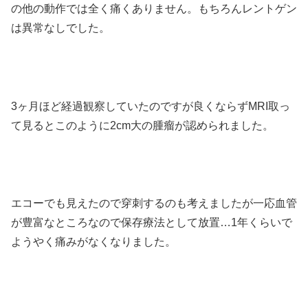
の他の動作では全く痛くありません。もちろんレントゲン
は異常なしでした。
3ヶ月ほど経過観察していたのですが良くならずMRI取っ
て見るとこのように2cm大の腫瘤が認められました。
エコーでも見えたので穿刺するのも考えましたが一応血管
が豊富なところなので保存療法として放置…1年くらいで
ようやく痛みがなくなりました。