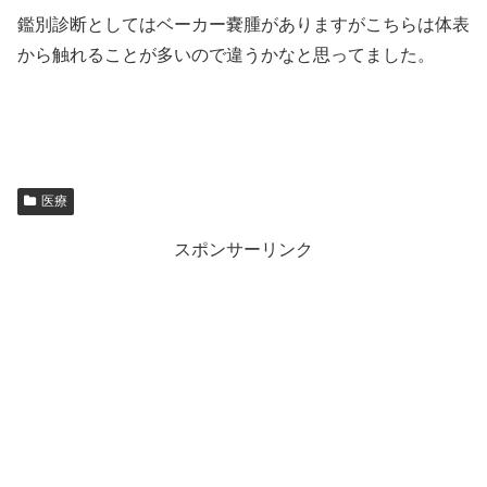
鑑別診断としてはベーカー嚢腫がありますがこちらは体表
から触れることが多いので違うかなと思ってました。
医療
スポンサーリンク