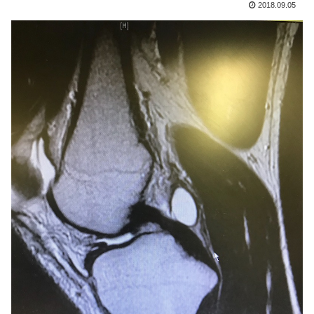
2018.09.05