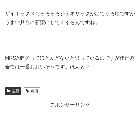
ザイボックスもそろそろジェネリックが出てくる頃ですが
うまい具合に新薬出してくるもんですね。
MRSA肺炎ってほとんどないと思っているのですが使用割
合では一番おおいそうです。ほんと？
医療
点滴
スポンサーリンク