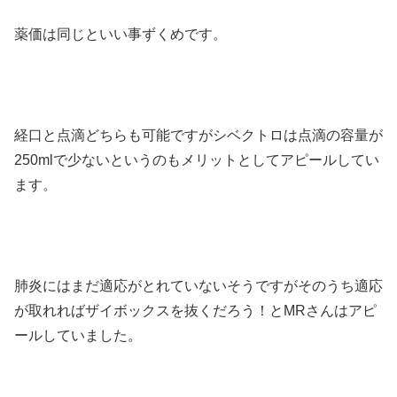
薬価は同じといい事ずくめです。
経口と点滴どちらも可能ですがシベクトロは点滴の容量が
250mlで少ないというのもメリットとしてアピールしてい
ます。
肺炎にはまだ適応がとれていないそうですがそのうち適応
が取れればザイボックスを抜くだろう！とMRさんはアピ
ールしていました。