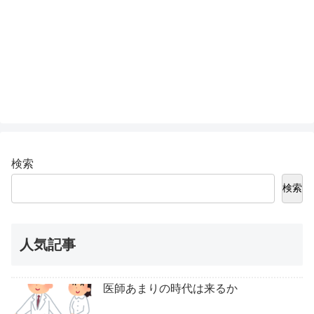
検索
検索
人気記事
医師あまりの時代は来るか