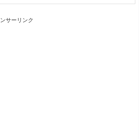
ンサーリンク