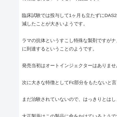
臨床試験では投与して1ヶ月も立たずにDAS
減したことが大きいようです。
ラマの抗体というすこし特殊な製剤ですがナ
に到達するということのようです。
発売当初はオートインジェクターはありませ
次に大きな特徴としてFc部分をもたないと
まだ治験されていないので、はっきりとはし
大正製薬はこの製品に命をかけているようで