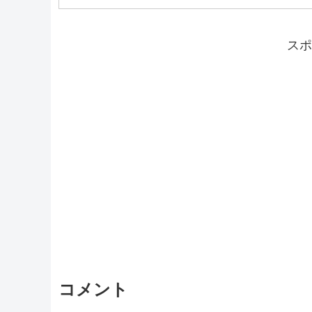
スポ
コメント