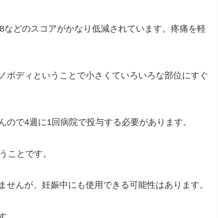
28などのスコアがかなり低減されています。疼痛を軽
ノボディということで小さくていろいろな部位にすぐ
んので4週に1回病院で投与する必要があります。
言うことです。
ませんが、妊娠中にも使用できる可能性はあります。
す。