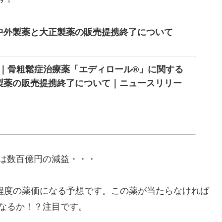
中外製薬と大正製薬の販売提携終了について
22日｜骨粗鬆症治療薬「エディロール®」に関する
製薬の販売提携終了について｜ニュースリリー
は数百億円の減益・・・
じ程度の薬価になる予想です。この薬が当たらなければ
なるか！？注目です。