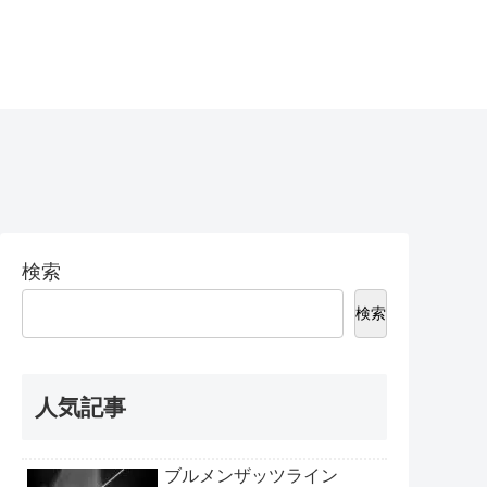
検索
検索
人気記事
ブルメンザッツライン