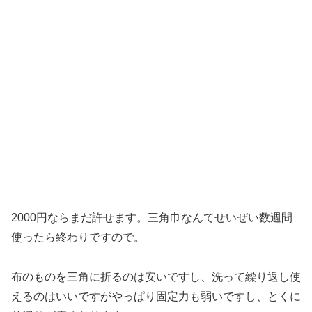
2000円ならまだ許せます。三角巾なんてせいぜい数週間
使ったら終わりですので。
布のものを三角に折るのは安いですし、洗って繰り返し使
えるのはいいですがやっぱり固定力も弱いですし、とくに