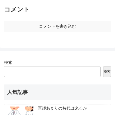
コメント
コメントを書き込む
検索
検索
人気記事
医師あまりの時代は来るか