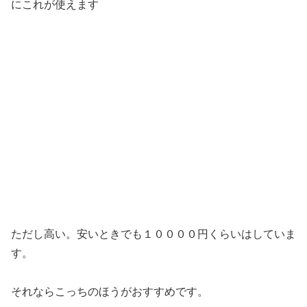
にこれが使えます
ただし高い。安いときでも１００００円くらいはしていま
す。
それならこっちのほうがおすすめです。