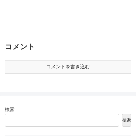
コメント
コメントを書き込む
検索
検索