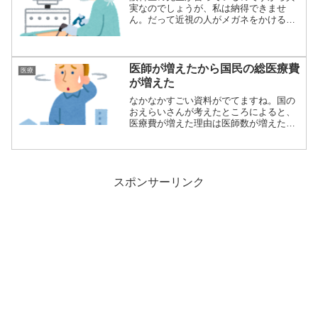
実なのでしょうが、私は納得できませ
ん。だって近視の人がメガネをかけると
実際のものより...
医師が増えたから国民の総医療費
医療
が増えた
なかなかすごい資料がでてますね。国の
おえらいさんが考えたところによると、
医療費が増えた理由は医師数が増えたか
ら！だそうで...
スポンサーリンク