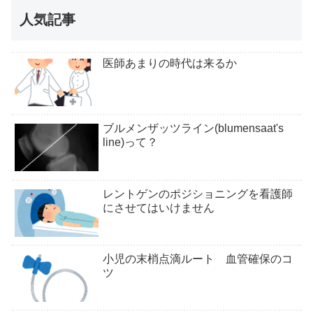
人気記事
医師あまりの時代は来るか
ブルメンザッツライン(blumensaat's
line)って？
レントゲンのポジショニングを看護師
にさせてはいけません
小児の末梢点滴ルート 血管確保のコ
ツ