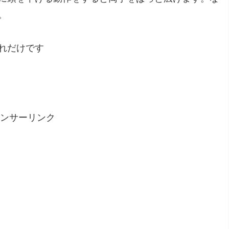
。
れだけです
ンサーリンク