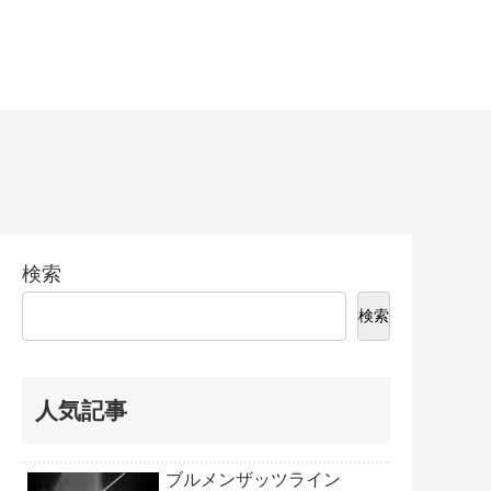
検索
検索
人気記事
ブルメンザッツライン