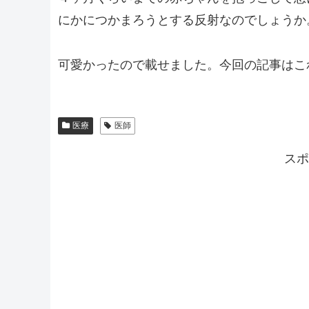
にかにつかまろうとする反射なのでしょうか
可愛かったので載せました。今回の記事はこ
医療
医師
スポ