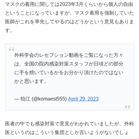
マスクの着用に関しては2023年3月くらいから個人の自由
ということになっていますが、マスク着用を強制していた
医師がこれを率先してやるのはどうかという意見もありま
す。
外科学会のレセプション動画をご覧になった方々
は、全国の院内感染対策スタッフが日頃どの部分
に手を焼いているかをお分かり頂けたのではない
かと思います。
— 狛江 (@komaest555)
April 29, 2023
医者の中でも感染対策で意見がわかれていましたが、外科
医というのはこういう集団としか言いようがないでしょ