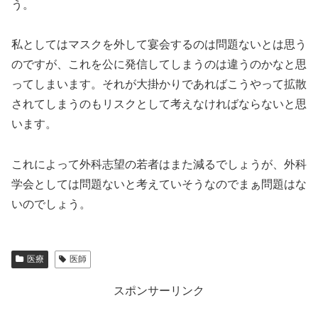
う。
私としてはマスクを外して宴会するのは問題ないとは思う
のですが、これを公に発信してしまうのは違うのかなと思
ってしまいます。それが大掛かりであればこうやって拡散
されてしまうのもリスクとして考えなければならないと思
います。
これによって外科志望の若者はまた減るでしょうが、外科
学会としては問題ないと考えていそうなのでまぁ問題はな
いのでしょう。
医療
医師
スポンサーリンク