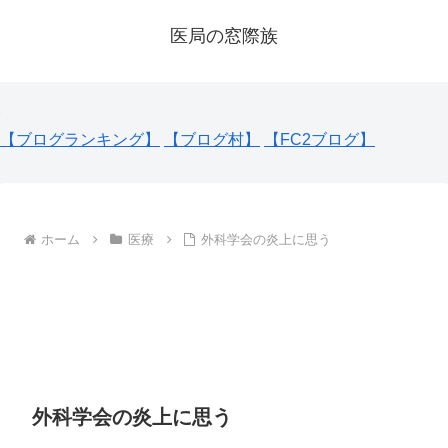
医局の窓際族
【ブログランキング】
【ブログ村】
【FC2ブログ】
ホーム
医療
外科学会の炎上に思う
外科学会の炎上に思う