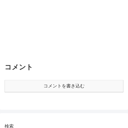
コメント
コメントを書き込む
検索