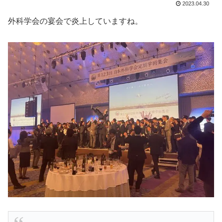
2023.04.30
外科学会の宴会で炎上していますね。