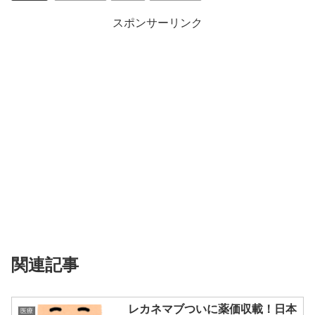
スポンサーリンク
関連記事
レカネマブついに薬価収載！日本
医療