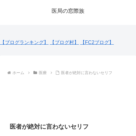
医局の窓際族
【ブログランキング】
【ブログ村】
【FC2ブログ】
ホーム
医療
医者が絶対に言わないセリフ
医者が絶対に言わないセリフ