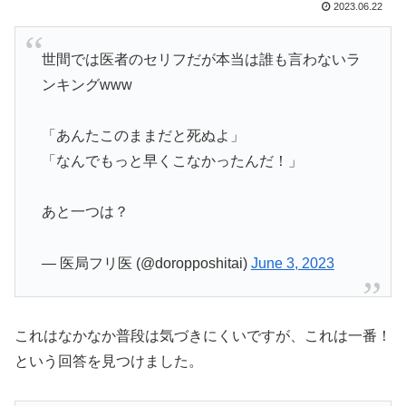
2023.06.22
世間では医者のセリフだが本当は誰も言わないラ
ンキングwww
「あんたこのままだと死ぬよ」
「なんでもっと早くこなかったんだ！」
あと一つは？
— 医局フリ医 (@doropposhitai)
June 3, 2023
これはなかなか普段は気づきにくいですが、これは一番！
という回答を見つけました。