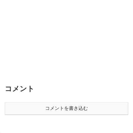
コメント
コメントを書き込む