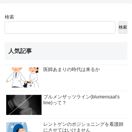
検索
検索
人気記事
医師あまりの時代は来るか
ブルメンザッツライン(blumensaat's
line)って？
レントゲンのポジショニングを看護師
にさせてはいけません