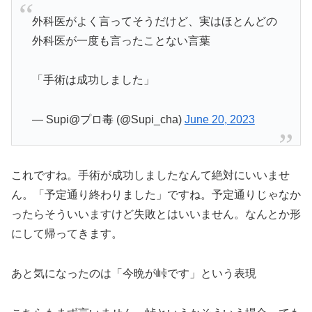
外科医がよく言ってそうだけど、実はほとんどの
外科医が一度も言ったことない言葉
「手術は成功しました」
— Supi@プロ毒 (@Supi_cha)
June 20, 2023
これですね。手術が成功しましたなんて絶対にいいませ
ん。「予定通り終わりました」ですね。予定通りじゃなか
ったらそういいますけど失敗とはいいません。なんとか形
にして帰ってきます。
あと気になったのは「今晩が峠です」という表現