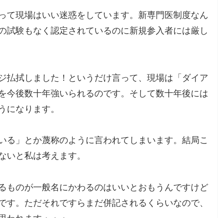
って現場はいい迷惑をしています。新専門医制度なん
の試験もなく認定されているのに新規参入者には厳し
ジ払拭しました！というだけ言って、現場は「ダイア
を今後数十年強いられるのです。そして数十年後には
うになります。
いる」とか蔑称のように言われてしまいます。結局こ
ないと私は考えます。
るものが一般名にかわるのはいいとおもうんですけど
です。ただそれですらまだ併記されるくらいなので、