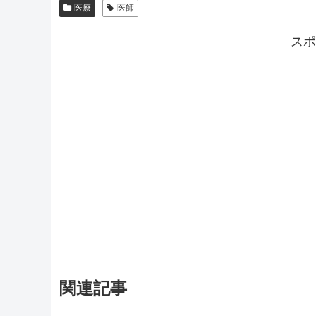
医療
医師
スポ
関連記事