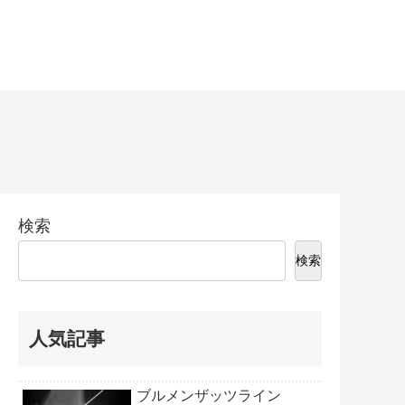
検索
検索
人気記事
ブルメンザッツライン