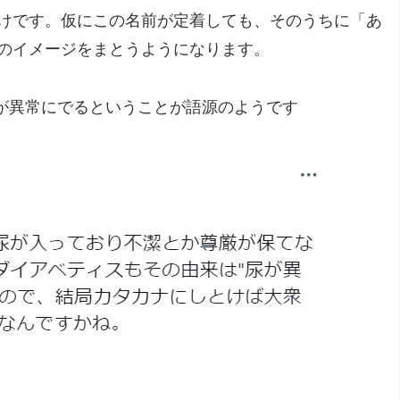
けです。仮にこの名前が定着しても、そのうちに「あ
のイメージをまとうようになります。
で尿が異常にでるということが語源のようです