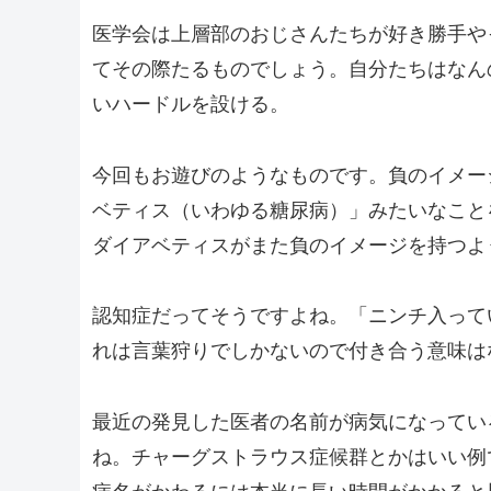
医学会は上層部のおじさんたちが好き勝手や
てその際たるものでしょう。自分たちはなん
いハードルを設ける。
今回もお遊びのようなものです。負のイメー
ベティス（いわゆる糖尿病）」みたいなこと
ダイアベティスがまた負のイメージを持つよ
認知症だってそうですよね。「ニンチ入って
れは言葉狩りでしかないので付き合う意味は
最近の発見した医者の名前が病気になってい
ね。チャーグストラウス症候群とかはいい例