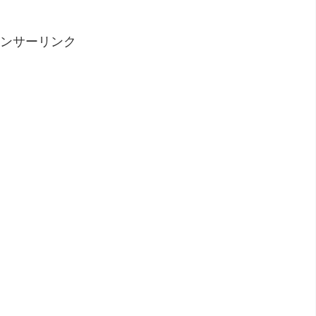
ンサーリンク