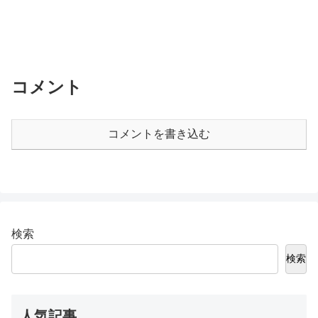
コメント
コメントを書き込む
検索
検索
人気記事