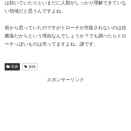
は効いていたりといまだに人類がしっかり理解できていな
い領域だと思うんですよね。
前から思っていたのですがトローチが市販されないのは抗
菌薬だからという理由なんでしょうか？でも調べたらトロ
ーチっぽいものは売ってますよね。謎です。
医療
医師
スポンサーリンク