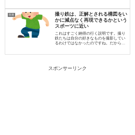
はっきりした...
撮り鉄は、正解とされる構図をい
医療
かに減点なく再現できるかという
スポーツに近い
これはすごく納得の行く説明です。撮り
鉄たちは自分の好きなものを撮影してい
るわけではなかったのですね。だからこ
そ「こだわり...
スポンサーリンク