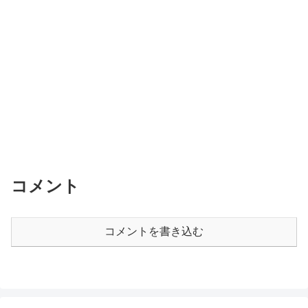
コメント
コメントを書き込む