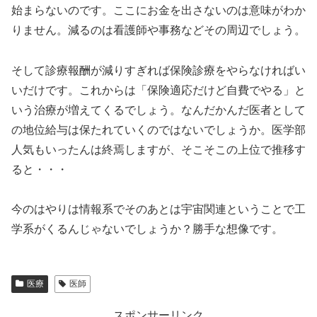
始まらないのです。ここにお金を出さないのは意味がわか
りません。減るのは看護師や事務などその周辺でしょう。
そして診療報酬が減りすぎれば保険診療をやらなければい
いだけです。これからは「保険適応だけど自費でやる」と
いう治療が増えてくるでしょう。なんだかんだ医者として
の地位給与は保たれていくのではないでしょうか。医学部
人気もいったんは終焉しますが、そこそこの上位で推移す
ると・・・
今のはやりは情報系でそのあとは宇宙関連ということで工
学系がくるんじゃないでしょうか？勝手な想像です。
医療
医師
スポンサーリンク