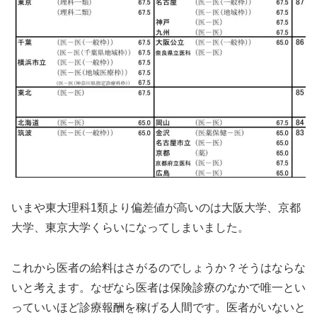
いまや東大理科1類より偏差値が高いのは大阪大学、京都
大学、東京大学くらいになってしまいました。
これから医者の給料はさがるのでしょうか？そうはならな
いと考えます。なぜなら医者は保険診療のなかで唯一とい
っていいほど診療報酬を稼げる人間です。医者がいないと