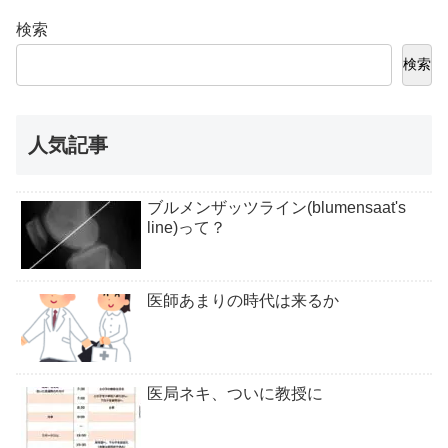
検索
検索
人気記事
ブルメンザッツライン(blumensaat's
line)って？
医師あまりの時代は来るか
医局ネキ、ついに教授に