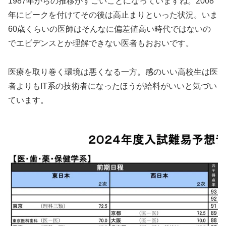
1987年からの推移がすごいことになっていますね。2008
年にピークを付けてその後は高止まりといった状況。いま
60歳くらいの医師はそんなに偏差値高い時代ではないの
でエビデンスとか理解できない医者もおおいです。
医療を取り巻く環境は悪くなる一方。感のいい高校生は医
者よりもIT系の技術者になったほうが給料がいいと気づい
ています。