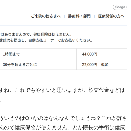
すね。これでもやすいと思いますが。検査代金などは
。
ういうのはOKなのはなんなんでしょうね？これが許さ
んので健康保険が使えません。とか院長の手術は健康