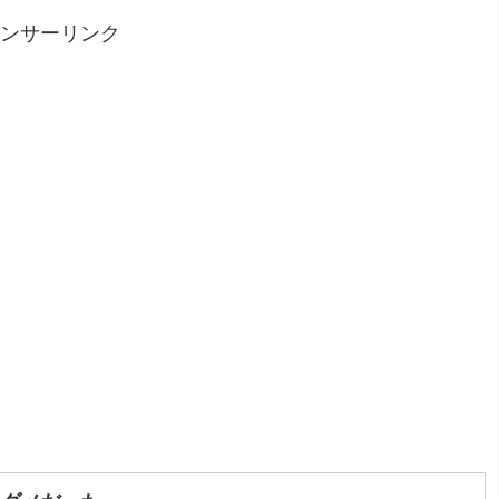
ンサーリンク