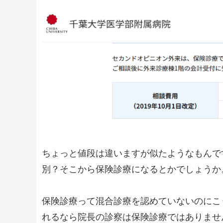
ちょっと値段は違いますが似たようなもんで
別？そこから保険診療になるとかでしょうか
保険診療って混合診療を認めていないのにこ
れるなら院長の診察は保険診療ではありませ