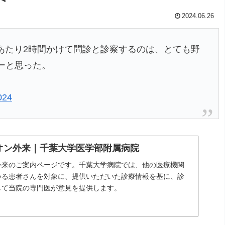
2024.06.26
者あたり2時間かけて問診と診察するのは、とても野
ーと思った。
024
オン外来｜千葉大学医学部附属病院
外来のご案内ページです。千葉大学病院では、他の医療機関
いる患者さんを対象に、提供いただいた診療情報を基に、診
して当院の専門医が意見を提供します。