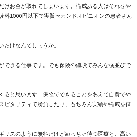
だけお金が取れてしまいます。権威ある人はそれをや
料1000円以下で実質セカンドオピニオンの患者さん
いだけなんでしょうか。
ができる仕事です。でも保険の値段でみんな横並びで
くると思います。保険でできることをあえて自費でや
スピタリティで勝負したり、もちろん実績や権威を借
ギリスのように無料だけどめっちゃ待つ医療と、高い