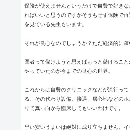
保険が使えませんというだけで自費で好きな
ればいいと思うのですがそうもせず保険で再診
を見ている先生もいます。
それが良心なのでしょうか？ただ経済的に疎
医者って儲けようと思えばもっと儲けること
やっていたのが今までの良心の世界。
これからは自費のクリニックなどが流行って
る。その代わり設備、接遇、居心地などのホ
りて真っ向から臨床してもいいわけです。
早い安いうまいは絶対に成り立ちません。イ