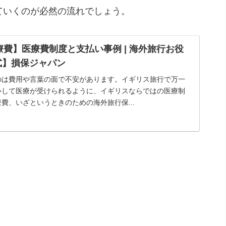
ていくのが必然の流れでしょう。
費】医療費制度と支払い事例 | 海外旅行お役
公式】損保ジャパン
のは費用や言葉の面で不安があります。イギリス旅行で万一
心して医療が受けられるように、イギリスならではの医療制
費、いざというときのための海外旅行保...