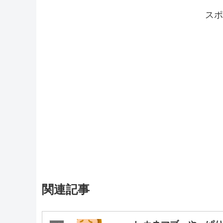
スポ
関連記事