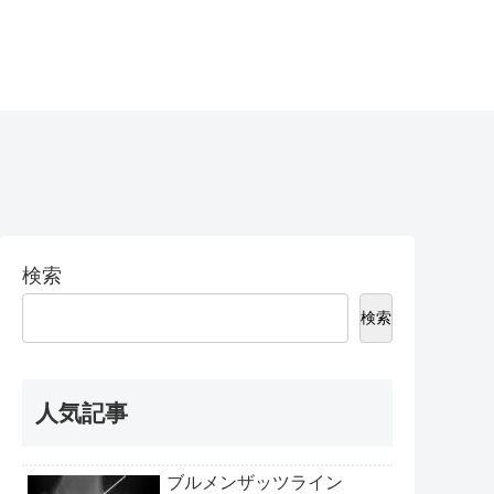
検索
検索
人気記事
ブルメンザッツライン