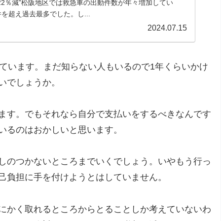
22％減”松阪地区では救急車の出動件数が年々増加してい
0件を超え過去最多でした。し...
2024.07.15
っています。まだ知らない人もいるので1年くらいかけ
いでしょうか。
ます。でもそれなら自分で支払いをするべきなんです
いるのはおかしいと思います。
しのつかないところまでいくでしょう。いやもう行っ
己負担に手を付けようとはしていません。
にかく取れるところからとることしか考えていないわ