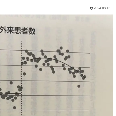
2024.08.13