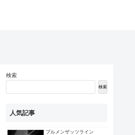
検索
検索
人気記事
ブルメンザッツライン