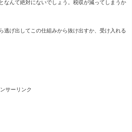
となんて絶対にないでしょう。税収が減ってしまうか
ら逃げ出してこの仕組みから抜け出すか、受け入れる
ンサーリンク