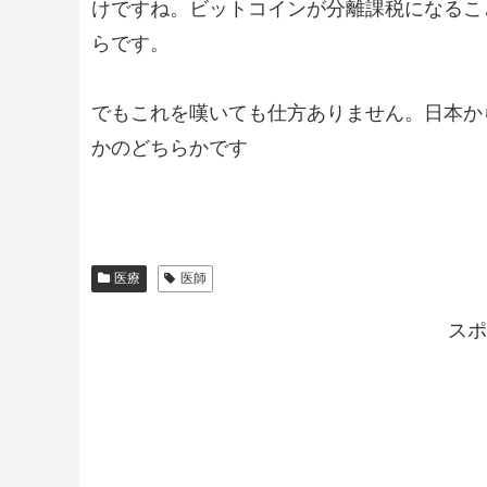
けですね。ビットコインが分離課税になるこ
らです。
でもこれを嘆いても仕方ありません。日本か
かのどちらかです
医療
医師
スポ