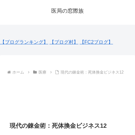
医局の窓際族
【ブログランキング】
【ブログ村】
【FC2ブログ】
ホーム
医療
現代の錬金術：死体換金ビジネス12
現代の錬金術：死体換金ビジネス12