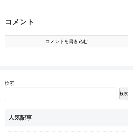
コメント
コメントを書き込む
検索
検索
人気記事