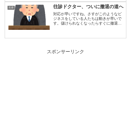
往診ドクター、ついに撤退の道へ
医療
対応が早いですね。さすがこのようなビ
ジネスをしている人たちは動きが早いで
す。儲けられなくなったらすぐに撤退。
いい判断です...
スポンサーリンク