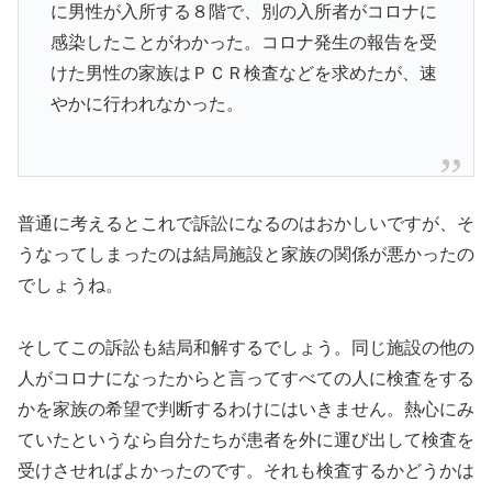
に男性が入所する８階で、別の入所者がコロナに
感染したことがわかった。コロナ発生の報告を受
けた男性の家族はＰＣＲ検査などを求めたが、速
やかに行われなかった。
普通に考えるとこれで訴訟になるのはおかしいですが、そ
うなってしまったのは結局施設と家族の関係が悪かったの
でしょうね。
そしてこの訴訟も結局和解するでしょう。同じ施設の他の
人がコロナになったからと言ってすべての人に検査をする
かを家族の希望で判断するわけにはいきません。熱心にみ
ていたというなら自分たちが患者を外に運び出して検査を
受けさせればよかったのです。それも検査するかどうかは