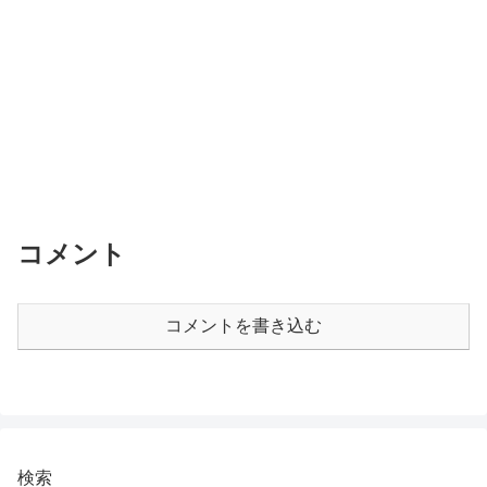
コメント
コメントを書き込む
検索