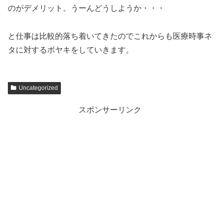
のがデメリット。うーんどうしようか・・・
と仕事は比較的落ち着いてきたのでこれからも医療時事ネ
タに対するボヤキをしていきます。
Uncategorized
スポンサーリンク