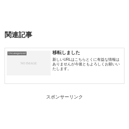
関連記事
移転しました
Uncategorized
新しいURLはこちらとくに有益な情報は
ありませんが今後ともよろしくお願いい
たします。
スポンサーリンク