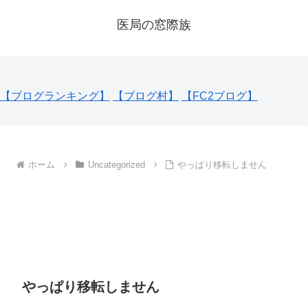
医局の窓際族
【ブログランキング】
【ブログ村】
【FC2ブログ】
ホーム
Uncategorized
やっぱり移転しません
やっぱり移転しません