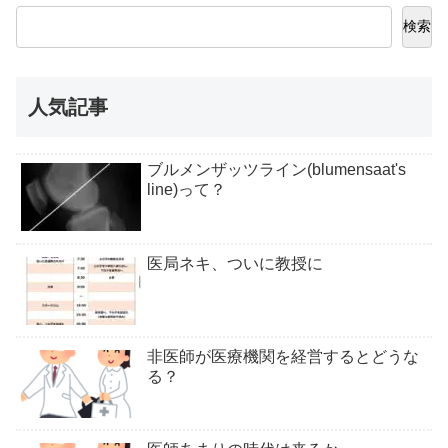
検索
人気記事
ブルメンザッツライン(blumensaat's
line)って？
医局ネキ、ついに教授に
非医師が医療機関を経営するとどうな
る？