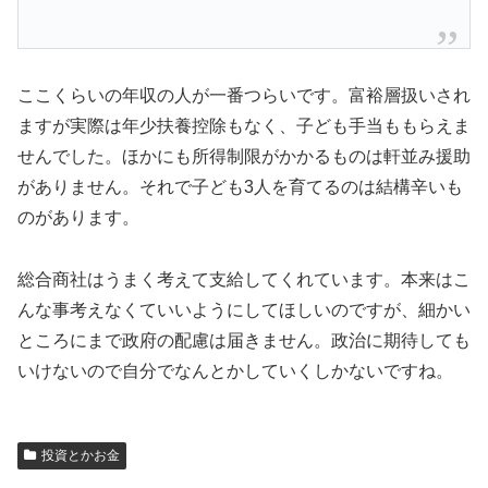
ここくらいの年収の人が一番つらいです。富裕層扱いされ
ますが実際は年少扶養控除もなく、子ども手当ももらえま
せんでした。ほかにも所得制限がかかるものは軒並み援助
がありません。それで子ども3人を育てるのは結構辛いも
のがあります。
総合商社はうまく考えて支給してくれています。本来はこ
んな事考えなくていいようにしてほしいのですが、細かい
ところにまで政府の配慮は届きません。政治に期待しても
いけないので自分でなんとかしていくしかないですね。
投資とかお金