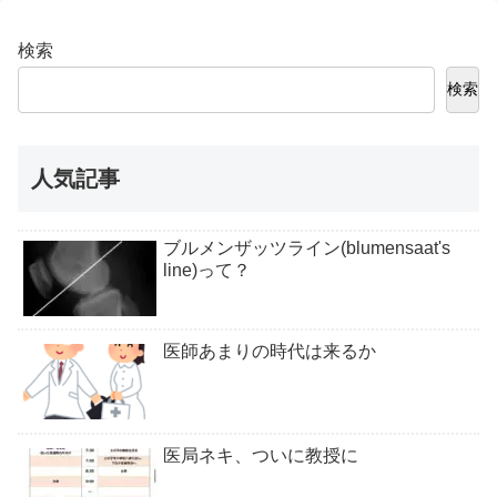
検索
検索
人気記事
ブルメンザッツライン(blumensaat's
line)って？
医師あまりの時代は来るか
医局ネキ、ついに教授に