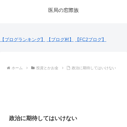
医局の窓際族
【ブログランキング】
【ブログ村】
【FC2ブログ】
ホーム
投資とかお金
政治に期待してはいけない
政治に期待してはいけない