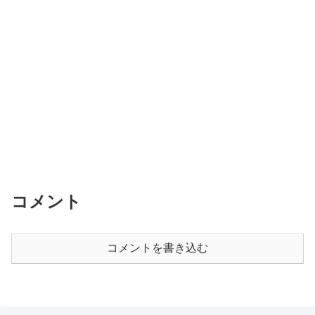
コメント
コメントを書き込む