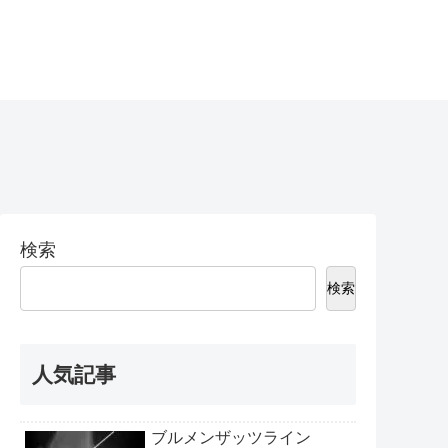
検索
検索
人気記事
ブルメンザッツライン