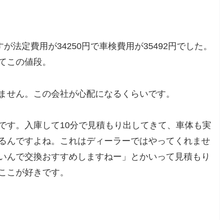
が法定費用が34250円で車検費用が35492円でした。
てこの値段。
ません。この会社が心配になるくらいです。
です。入庫して10分で見積もり出してきて、車体も実
るんですよね。これはディーラーではやってくれませ
いんで交換おすすめしますねー」とかいって見積もり
ここが好きです。