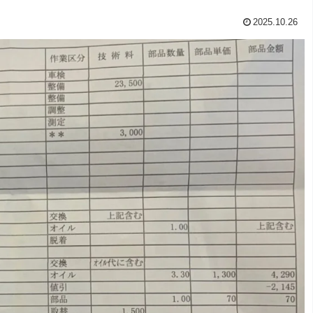
2025.10.26