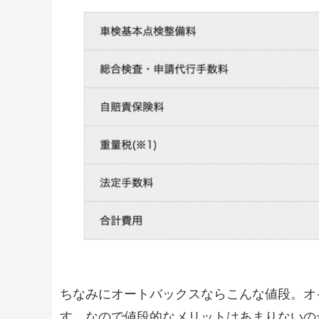
ちなみにオートバックスならこんな値段。オ
す。なので値段的なメリットはあまりないの