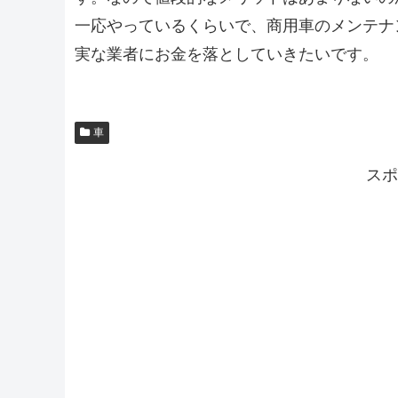
一応やっているくらいで、商用車のメンテナ
実な業者にお金を落としていきたいです。
車
スポ