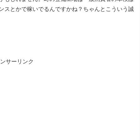
ンスとかで稼いでるんですかね？ちゃんとこういう誠
ンサーリンク