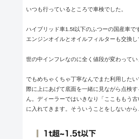
いつも行っているところで車検でした。
ハイブリッド車1.5t以下のふつーの国産車です
エンジンオイルとオイルフィルターも交換し
世の中インフレなのに全く値段が変わってい
でもめちゃくちゃ丁寧なんでまた利用したい
際に上にあげて底面を一緒に見ながら点検す
ん。ディーラーではいきなり「ここももう古
に入れてきます。そういうことをしないから