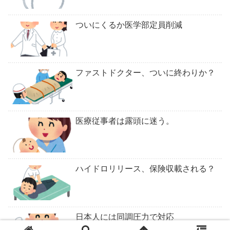
ついにくるか医学部定員削減
ファストドクター、ついに終わりか？
医療従事者は露頭に迷う。
ハイドロリリース、保険収載される？
日本人には同調圧力で対応