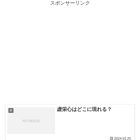
スポンサーリンク
虚栄心はどこに現れる？
車
2024.01.25