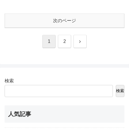
次のページ
次
1
2
へ
検索
検索
人気記事