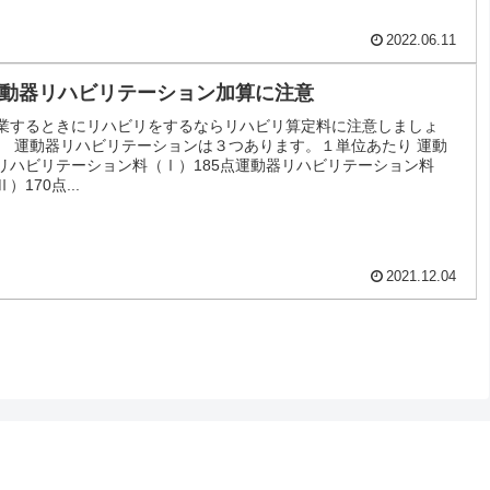
2022.06.11
動器リハビリテーション加算に注意
業するときにリハビリをするならリハビリ算定料に注意しましょ
。 運動器リハビリテーションは３つあります。１単位あたり 運動
リハビリテーション料（Ⅰ）185点運動器リハビリテーション料
）170点...
2021.12.04