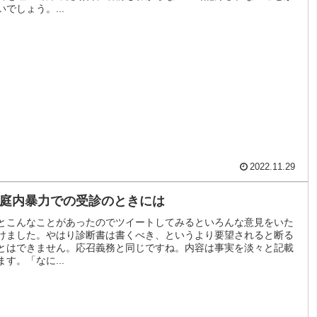
いでしょう。...
2022.11.29
庭内暴力での受診のときには
とこんなことがあったのでツイートしてみるといろんな意見をいた
けました。やはり診断書は書くべき、というより要望されると断る
とはできません。応召義務と同じですね。内容は事実を淡々と記載
ます。「なに...