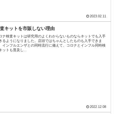
2023.02.11
査キットを市販しない理由
ロナ検査キットは研究用のよくわからないものならネットでも入手
きるようになりました。店頭ではちゃんとしたものも入手できま
。インフルエンザとの同時流行に備えて、コロナとインフル同時検
キットも普及し...
2022.12.08