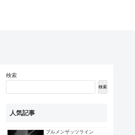
検索
検索
人気記事
ブルメンザッツライン