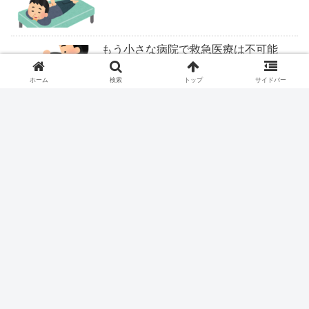
もう小さな病院で救急医療は不可能
ホーム
検索
トップ
サイドバー