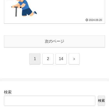
2024.09.20
次のページ
次
1
2
14
へ
検索
検索