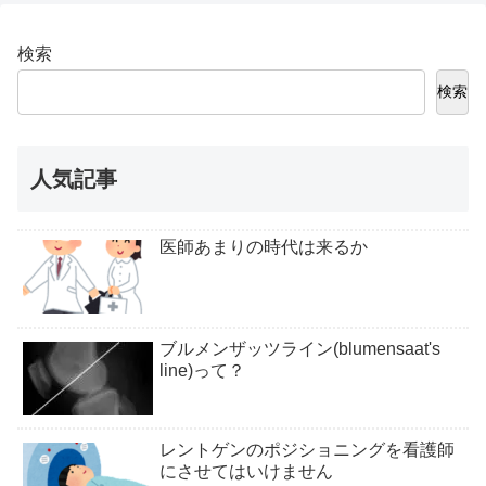
検索
検索
人気記事
医師あまりの時代は来るか
ブルメンザッツライン(blumensaat's
line)って？
レントゲンのポジショニングを看護師
にさせてはいけません