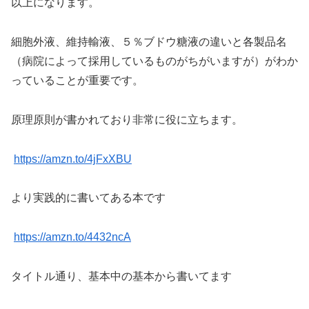
以上になります。
細胞外液、維持輸液、５％ブドウ糖液の違いと各製品名
（病院によって採用しているものがちがいますが）がわか
っていることが重要です。
原理原則が書かれており非常に役に立ちます。
https://amzn.to/4jFxXBU
より実践的に書いてある本です
https://amzn.to/4432ncA
タイトル通り、基本中の基本から書いてます