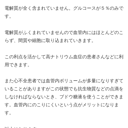
電解質が全く含まれていません。グルコースが５％のみで
す。
電解質がふくまれていませんので血管内にはほとんどのこ
らず、間質や細胞に取り込まれていきます。
この利点を活かして高ナトリウム血症の患者さんなどに利
用できます。
また心不全患者では血管内ボリュームが多量になりすぎて
いることがありますがこの状態でも抗生物質などの点滴を
しなければならないとき、ブドウ糖液を使うことができま
す。血管内にのこりにくいという点がメリットになりま
す。