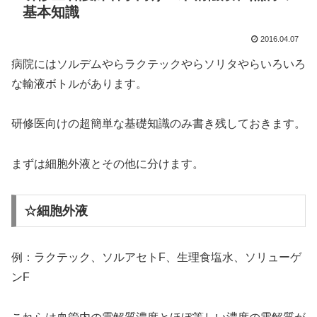
基本知識
2016.04.07
病院にはソルデムやらラクテックやらソリタやらいろいろ
な輸液ボトルがあります。
研修医向けの超簡単な基礎知識のみ書き残しておきます。
まずは細胞外液とその他に分けます。
☆細胞外液
例：ラクテック、ソルアセトF、生理食塩水、ソリューゲ
ンF