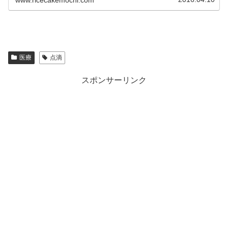
医療
点滴
スポンサーリンク