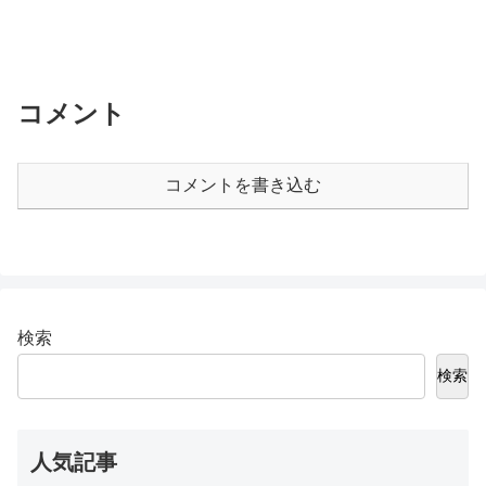
コメント
コメントを書き込む
検索
検索
人気記事