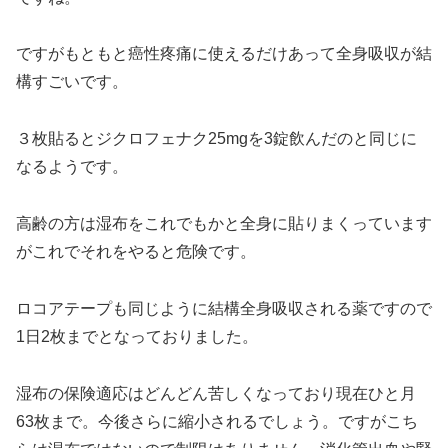
ですがもともと癌性疼痛に使えるだけあって全身吸収が結
構すごいです。
３枚貼るとジクロフェナク25mgを3錠飲んだのと同じに
なるようです。
高齢の方は湿布をこれでもかと全身に貼りまくっています
がこれでそれをやると危険です。
ロコアテープも同じように結構全身吸収される薬ですので
1日2枚までとなっておりました。
湿布の保険適応はどんどん苦しくなっており現在ひと月
63枚まで。今後さらに縮小されるでしょう。ですがこち